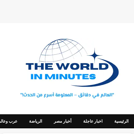
الرئيسية
اخبار عاجلة
أخبار مصر
الرياضة
عرب وعالم