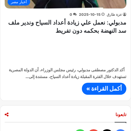
أخبار مصر
عزة طارق
2025-10-15
0
مدبولي: نعمل علي زيادة أعداد السياح وندير ملف
سد النهضة بحكمه دون تفريط
أكد الدكتور مصطفى مدبولي، رئيس مجلس الوزراء، أن الدولة المصرية
تستهدف خلال الفترة المقبلة زيادة أعداد السياح، مستندة إلى…
أكمل القراءة »
تابعونا