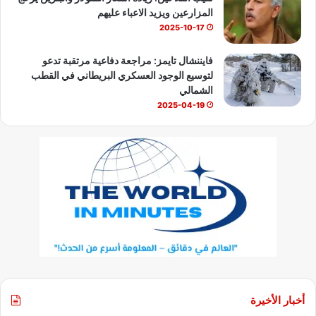
المزارعين ويزيد الاعباء عليهم
2025-10-17
فايننشال تايمز: مراجعة دفاعية مرتقبة تدعو
لتوسيع الوجود العسكري البريطاني في القطب
الشمالي
2025-04-19
أخبار الأخيرة