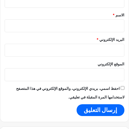
ق
*
الاسم
*
البريد الإلكتروني
*
الموقع الإلكتروني
احفظ اسمي، بريدي الإلكتروني، والموقع الإلكتروني في هذا المتصفح
لاستخدامها المرة المقبلة في تعليقي.