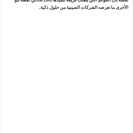
الأخرى ما تعرضه الشركات الصينية من حلول ذكية.