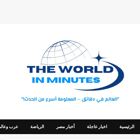
الرئيسية
اخبار عاجلة
أخبار مصر
الرياضة
عرب وعالم