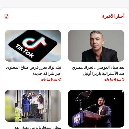
أخبار الأخيرة
بعد ضياء العوضي.. تحرك مصري
تيك توك يعزز فرص صناع المحتوى
ضد الأسترالية باربرا أونيل
عبر شراكة جديدة
منذ 6 ساعات
منذ 6 ساعات
مطار سوفارنابومي يعتذر بعد