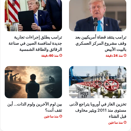
ترامب ينتقد قضاة أمريكيين بعد
ترامب يطلق إجراءات تجارية
وقف مشروع المركز العسكري
جديدة لمنافسة الصين في صناعة
بالبيت الأبيض
الرقائق والطاقة الشمسية
منذ 24 دقيقة
منذ 60 دقيقة
تخزين الغاز في أوروبا يتراجع لأدنى
بين لوم الآخرين ولوم الذات… أين
مستوى منذ 2011 ويثير مخاوف
تقف أنت؟
قبل الشتاء
منذ ساعتين
منذ ساعتين