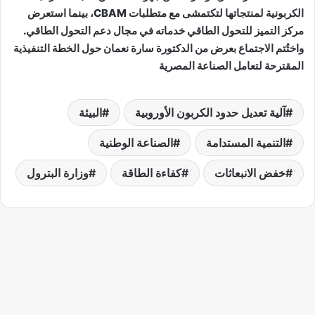
الكربونية لمنتجاتها لتكتمشى مع متطلبات CBAM، بينما استعرض
مركز التميز للتحول الطاقي خدماته في مجال دعم التحول الطاقي.
واختُتم الاجتماع بعرض من الدكتورة سارة نعمان حول الخطة التنفيذية
المقترحة لتعامل الصناعة المصرية
آلية تعديل حدود الكربون الأوروبية
البيئة
التنمية المستدامة
الصناعة الوطنية
خفض الانبعاثات
كفاءة الطاقة
وزارة البترول