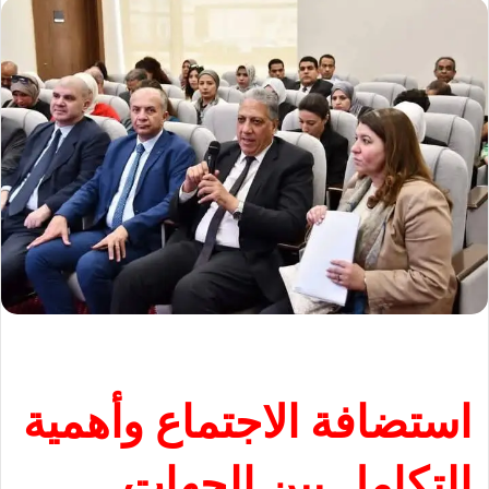
استضافة الاجتماع وأهمية
التكامل بين الجهات