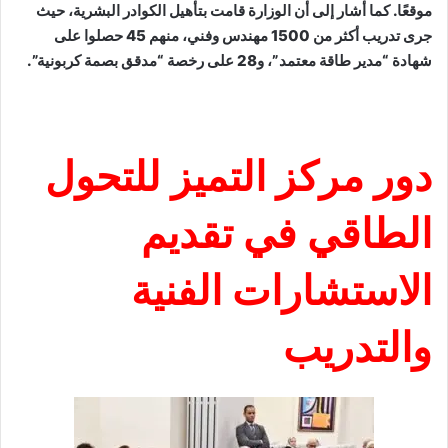
موقعًا. كما أشار إلى أن الوزارة قامت بتأهيل الكوادر البشرية، حيث
جرى تدريب أكثر من 1500 مهندس وفني، منهم 45 حصلوا على
شهادة “مدير طاقة معتمد”، و28 على رخصة “مدقق بصمة كربونية”.
دور مركز التميز للتحول
الطاقي في تقديم
الاستشارات الفنية
والتدريب