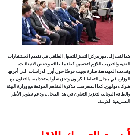
كما لفت إلى دور مركز التميز للتحول الطاقي في تقديم الاستشارات
الفنية والتدريب اللازم لتحسين كفاءة الطاقة وخفض الانبعاثات.
وقدمت المهندسة سارة نجيب عرضًا حول أبرز الدراسات التي أجرتها
الوزارة في مجال التقاط الكربون وتخزينه أو استخدامه، بالتعاون مع
شركاء دوليين. كما استعرضت مذكرة التفاهم الموقعة مع وزارة البيئة
والطاقة اليونانية لتعزيز التعاون في هذا المجال، ودعم تطوير الأطر
التشريعية اللازمة.