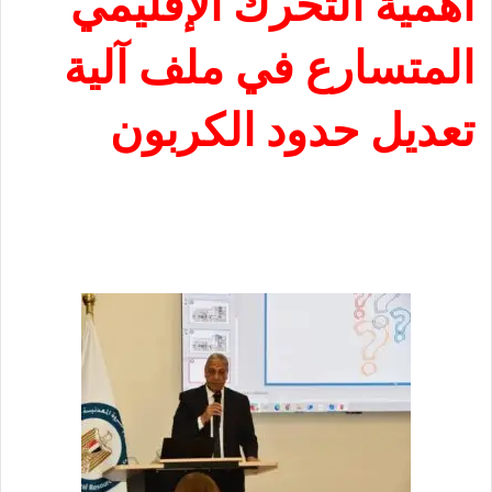
أهمية التحرك الإقليمي
المتسارع في ملف آلية
تعديل حدود الكربون