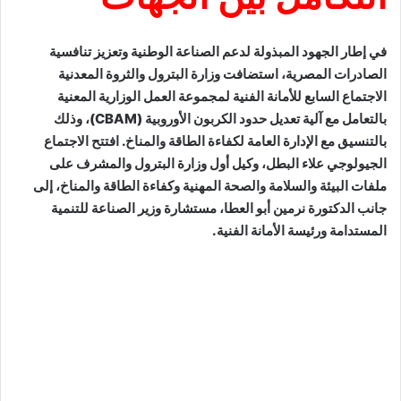
في إطار الجهود المبذولة لدعم الصناعة الوطنية وتعزيز تنافسية
الصادرات المصرية، استضافت وزارة البترول والثروة المعدنية
الاجتماع السابع للأمانة الفنية لمجموعة العمل الوزارية المعنية
بالتعامل مع آلية تعديل حدود الكربون الأوروبية (CBAM)، وذلك
بالتنسيق مع الإدارة العامة لكفاءة الطاقة والمناخ. افتتح الاجتماع
الجيولوجي علاء البطل، وكيل أول وزارة البترول والمشرف على
ملفات البيئة والسلامة والصحة المهنية وكفاءة الطاقة والمناخ، إلى
جانب الدكتورة نرمين أبو العطا، مستشارة وزير الصناعة للتنمية
المستدامة ورئيسة الأمانة الفنية.