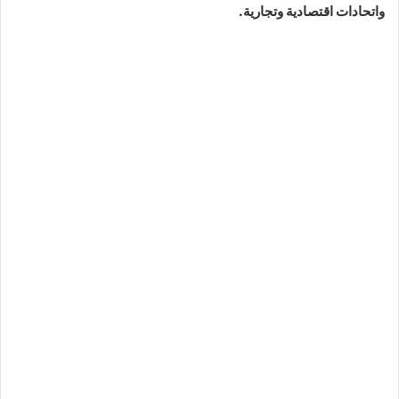
واتحادات اقتصادية وتجارية.