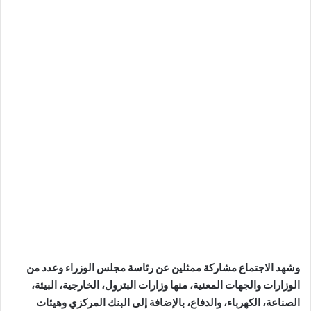
وشهد الاجتماع مشاركة ممثلين عن رئاسة مجلس الوزراء وعدد من
الوزارات والجهات المعنية، منها وزارات البترول، الخارجية، البيئة،
الصناعة، الكهرباء، والدفاع، بالإضافة إلى البنك المركزي وهيئات