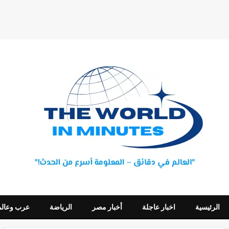
الرئيسية
اخبار عاجلة
أخبار مصر
الرياضة
عرب وعالم