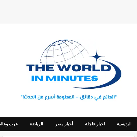
الرئيسية
اخبار عاجلة
أخبار مصر
الرياضة
عرب وعالم