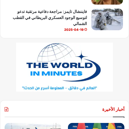
فايننشال تايمز: مراجعة دفاعية مرتقبة تدعو
لتوسيع الوجود العسكري البريطاني في القطب
الشمالي
2025-04-19
أخبار الأخيرة