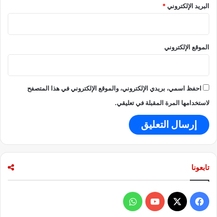
البريد الإلكتروني
*
د
ع
ق
د
الموقع الإلكتروني
ه
احفظ اسمي، بريدي الإلكتروني، والموقع الإلكتروني في هذا المتصفح
لاستخدامها المرة المقبلة في تعليقي.
تابعونا
ف
و