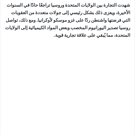
شهدت التجارة بين الولايات المتحدة وروسيا تراجعًا حادًا في السنوات
الأخيرة، ويعزى ذلك بشكل رئيسي إلى جولات متعددة من العقوبات
التي فرضتها واشنطن ردًا على غزو موسكو لأوكرانيا. ومع ذلك، تواصل
روسيا تصدير اليورانيوم المخصب وبعض المواد الكيميائية إلى الولايات
المتحدة، مما يُبقي على علاقة تجارية قوية.