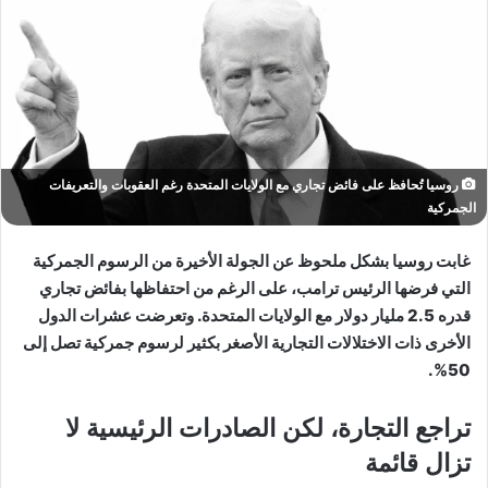
روسيا تُحافظ على فائض تجاري مع الولايات المتحدة رغم العقوبات والتعريفات
الجمركية
غابت روسيا بشكل ملحوظ عن الجولة الأخيرة من الرسوم الجمركية
التي فرضها الرئيس ترامب، على الرغم من احتفاظها بفائض تجاري
قدره 2.5 مليار دولار مع الولايات المتحدة. وتعرضت عشرات الدول
الأخرى ذات الاختلالات التجارية الأصغر بكثير لرسوم جمركية تصل إلى
50%.
تراجع التجارة، لكن الصادرات الرئيسية لا
تزال قائمة