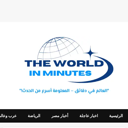
الرئيسية
اخبار عاجلة
أخبار مصر
الرياضة
عرب وعالم