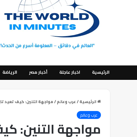
الرئيسية
اخبار عاجلة
أخبار مصر
الرياضة
الرئيسية
/
عرب وعالم
/
مواجهة التنين: كيف تعيد تا
عرب وعالم
مواجهة التنين: كيف