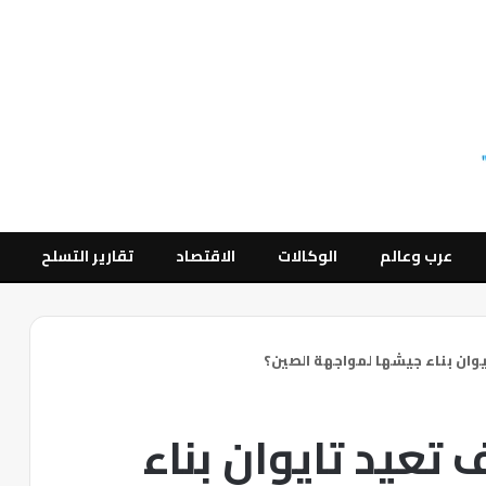
عرب وعالم
الوكالات
الاقتصاد
تقارير التسلح
يوان بناء جيشها لمواجهة الصين؟
 تعيد تايوان بناء