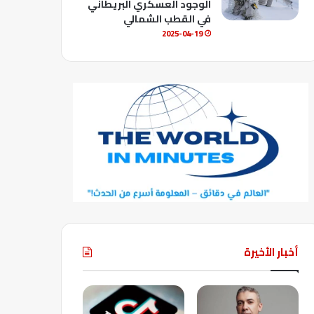
الوجود العسكري البريطاني
في القطب الشمالي
2025-04-19
أخبار الأخيرة