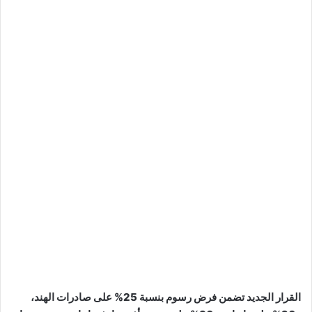
القرار الجديد تضمن فرض رسوم بنسبة 25% على صادرات الهند،