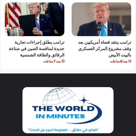
ترامب ينتقد قضاة أمريكيين بعد
ترامب يطلق إجراءات تجارية
وقف مشروع المركز العسكري
جديدة لمنافسة الصين في صناعة
بالبيت الأبيض
الرقائق والطاقة الشمسية
منذ 6 ساعات
منذ 7 ساعات