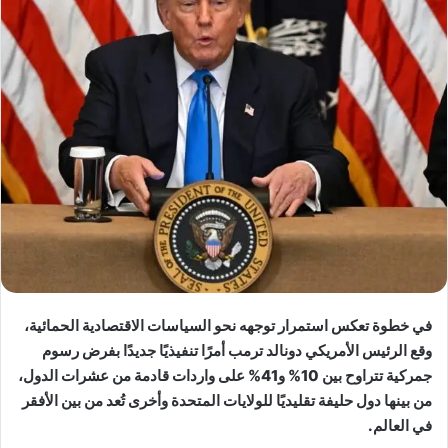
في خطوة تعكس استمرار توجهه نحو السياسات الاقتصادية الحمائية،
وقع الرئيس الأمريكي دونالد ترمب أمرًا تنفيذيًا جديدًا بفرض رسوم
جمركية تتراوح بين 10% و41% على واردات قادمة من عشرات الدول،
من بينها دول حليفة تقليديًا للولايات المتحدة وأخرى تُعد من بين الأفقر
في العالم.