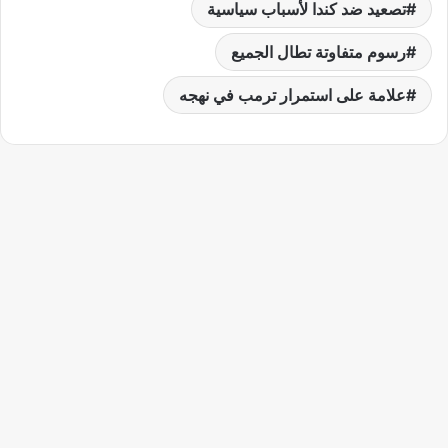
تصعيد ضد كندا لأسباب سياسية
رسوم متفاوتة تطال الجميع
علامة على استمرار ترمب في نهجه