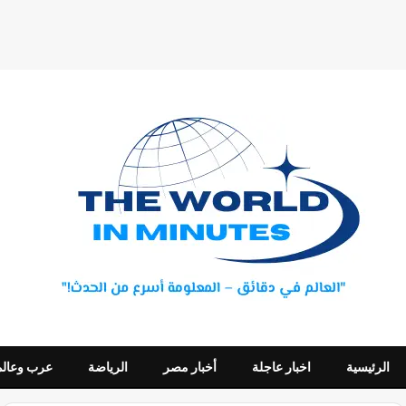
الرئيسية
اخبار عاجلة
أخبار مصر
الرياضة
عرب وعالم