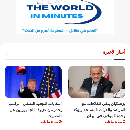
أخبار الأخيرة
بزشكيان ينفي الخلافات مع
انتخابات التجديد النصفي.. ترامب
المرشد والقوات المسلحة ويؤكد
يحذر من عزوف الجمهوريين عن
وحدة الموقف في إيران
التصويت
منذ 5 ساعات
منذ 6 ساعات