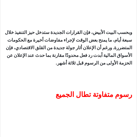
وبحسب البيت الأبيض، فإن القرارات الجديدة ستدخل حيز التنفيذ خلال
سبعة أيام، ما يمنح بعض الوقت لإجراء مفاوضات أخيرة مع الحكومات
المتضررة. ورغم أن الإعلان أثار جولة جديدة من القلق الاقتصادي، فإن
الأسواق المالية أبدت رد فعل محدودًا مقارنة بما حدث عند الإعلان عن
الحزمة الأولى من الرسوم قبل ثلاثة أشهر.
رسوم متفاوتة تطال الجميع