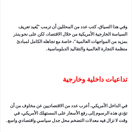
وفي هذا السياق، كتب عدد من المحللين أن ترمب “يُعيد تعريف
السياسة الخارجية الأمريكية من خلال الاقتصاد، لكن على نحو ينذر
بمزيد من المواجهات العالمية”، خاصة مع تجاهله الكامل لمبادئ
منظمة التجارة العالمية والتقاليد الدبلوماسية.
تداعيات داخلية وخارجية
في الداخل الأمريكي، أعرب عدد من الاقتصاديين عن مخاوف من أن
تؤدي هذه الرسوم إلى رفع الأسعار على المستهلك الأمريكي، في
وقت لا تزال فيه معدلات التضخم محل جدل سياسي واقتصادي واسع.