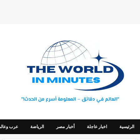
اخبار عاجلة
أخبار مصر
الرياضة
عرب وعالم
الوكالات