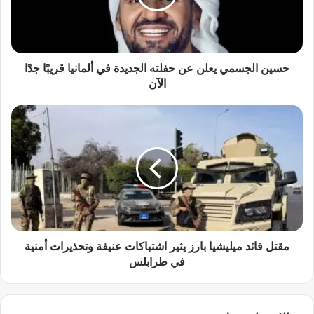
 يعلن عن حفلته الجديدة في ألمانيا قريبًا جدًا
الآن
يليشيا بارز يثير اشتباكات عنيفة وتحذيرات أمنية
في طرابلس