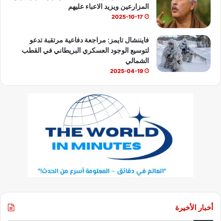
المزارعين ويزيد الاعباء عليهم
2025-10-17
فايننشال تايمز: مراجعة دفاعية مرتقبة تدعو
لتوسيع الوجود العسكري البريطاني في القطب
الشمالي
2025-04-19