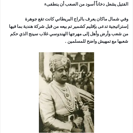
اناً أسود من الصعب أن ينطفىء
 يعرف بالراج البريطاني كانت تقع جوهرة
ى بإقليم كشمير تم بيعه من قبل شركة هندية بما فيها
أهل إلى مهرجها الهندوسي غلاب سينج الذي حكم
ش واضح للمسلمين .