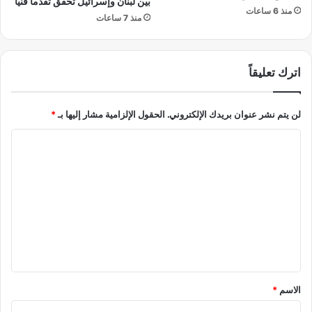
بين لبنان وإسرائيل تحقق تقدماً فنياً
منذ 7 ساعات
 بريدك الإلكتروني.
الحقول الإلزامية مشار إليها بـ
*