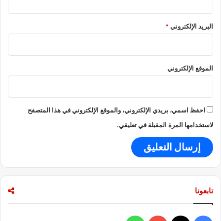
*
يدي الإلكتروني، والموقع الإلكتروني في هذا المتصفح
 المقبلة في تعليقي.