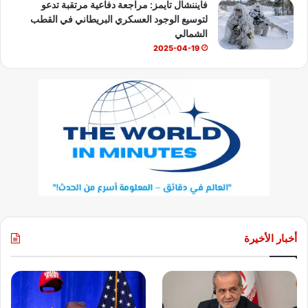
فايننشال تايمز: مراجعة دفاعية مرتقبة تدعو
لتوسيع الوجود العسكري البريطاني في القطب
الشمالي
2025-04-19
أخبار الأخيرة