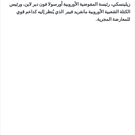
زيلينسكي، رئيسة المفوضية الأوروبية أورسولا فون دير لاين، ورئيس
الكتلة الشعبية الأوروبية مانفريد فيبر الذي يُنظر إليه كداعم قوي
للمعارضة المجرية.