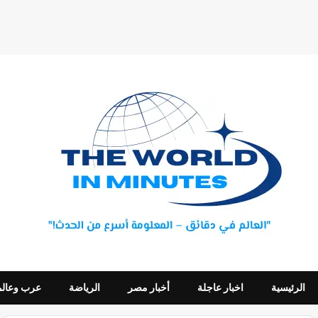
الرئيسية
اخبار عاجلة
أخبار مصر
الرياضة
عرب وعالم