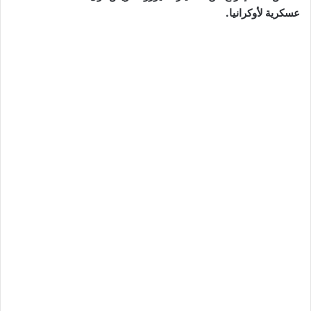
عسكرية لأوكرانيا.