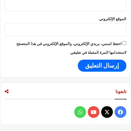
الموقع الإلكتروني
احفظ اسمي، بريدي الإلكتروني، والموقع الإلكتروني في هذا المتصفح
لاستخدامها المرة المقبلة في تعليقي.
تابعونا
ف
و
ي
X
Y
ا