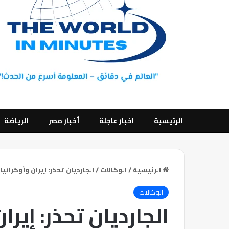
الرئيسية
اخبار عاجلة
أخبار مصر
الرياضة
الرئيسية
/
الوكالات
/
الجارديان تحذر: إيران وأوكران
الوكالات
الجارديان تحذر: إيرا