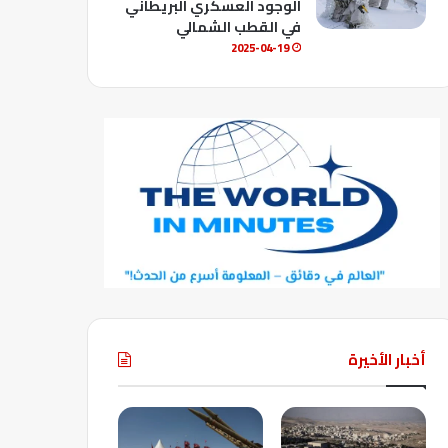
الوجود العسكري البريطاني
في القطب الشمالي
2025-04-19
أخبار الأخيرة