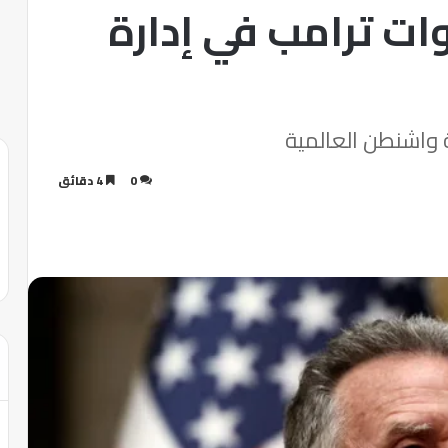
 ترامب في إدارة
واشنطن العالمية
0
4 دقائق