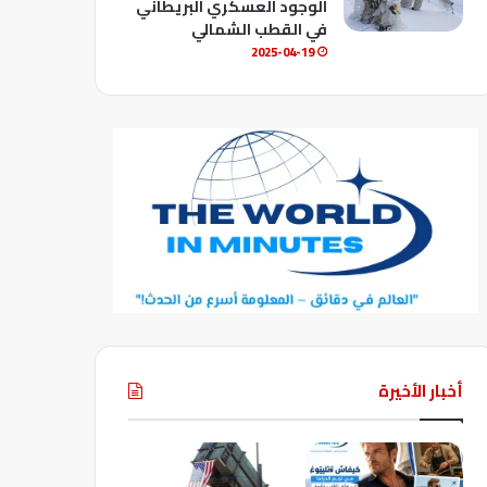
الوجود العسكري البريطاني
في القطب الشمالي
2025-04-19
أخبار الأخيرة