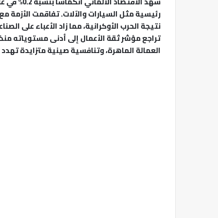
رئيسية مثل السيارات والآلات. تفاقمت الأزمة مع 
العمالة الماهرة، وتنافسية صينية متزايدة تهدد مك