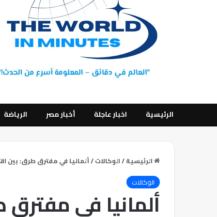
الرئيسية
اخبار عاجلة
أخبار مصر
الرياضة
الرئيسية
/
الوكالات
/
ألمانيا في مفترق طرق: بين ا
الوكالات
ألمانيا في مفترق ط