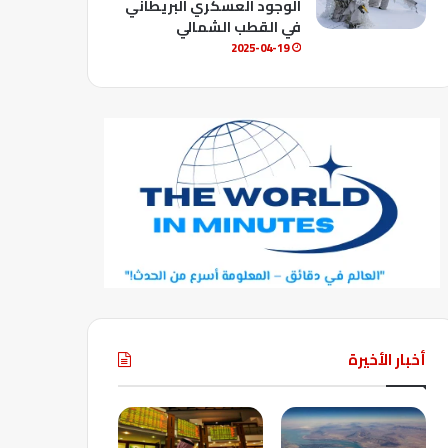
الوجود العسكري البريطاني
في القطب الشمالي
2025-04-19
أخبار الأخيرة