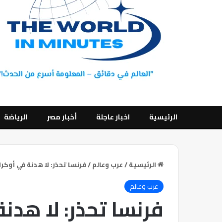
الرئيسية
اخبار عاجلة
أخبار مصر
الرياضة
الرئيسية
/
عرب وعالم
/
فرنسا تحذر: لا هدنة في أوكران
عرب وعالم
فرنسا تحذر: لا هدنة