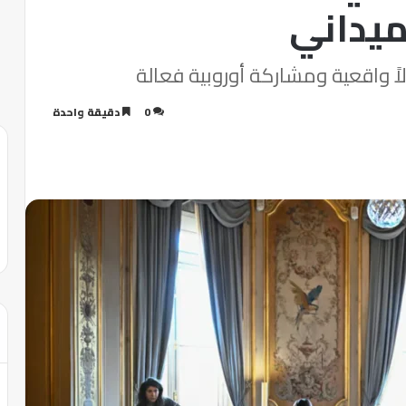
لميداني
ولاً واقعية ومشاركة أوروبية فعالة
0
دقيقة واحدة