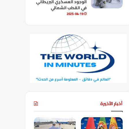
الوجود العسكري البريطاني
في القطب الشمالي
2025-04-19
أخبار الأخيرة