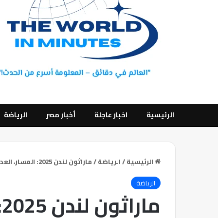
الرئيسية
اخبار عاجلة
أخبار مصر
الرياضة
الرئيسية
/
الرياضة
/
ماراثون لندن 2025: المسار، العداؤون، وكل ما تحتاج إلى معرفته
الرياضة
م