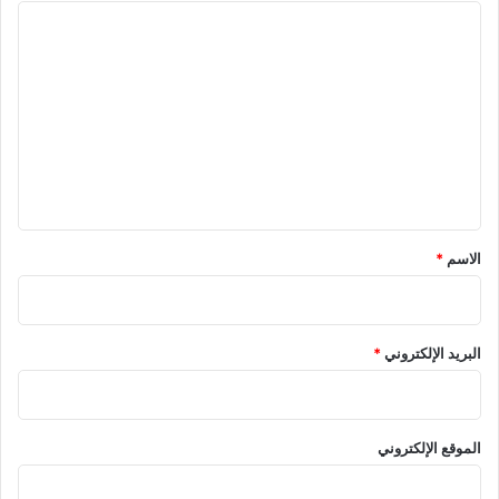
ا
ل
ت
ع
ل
ي
ق
*
الاسم
*
البريد الإلكتروني
*
الموقع الإلكتروني