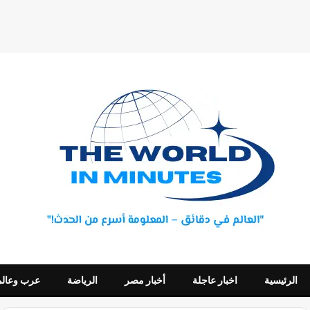
الرئيسية
اخبار عاجلة
أخبار مصر
الرياضة
عرب وعالم