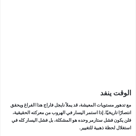
الوقت ينفد
مع تدهور مستويات المعيشة، قد يملأ نايجل فاراج هذا الفراغ ويحقق
انتصارًا تاريخيًا. إذا استمر اليسار في الهروب من معركته الحقيقية،
فلن يكون فشل ستارمر وحده هو المشكلة، بل فشل اليسار كله في
استغلال لحظة ذهبية للتغيير.