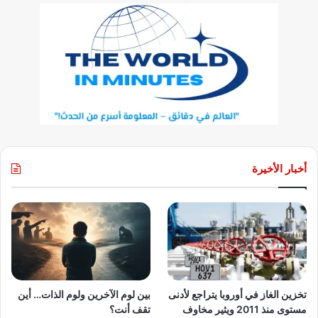
أخبار الأخيرة
تخزين الغاز في أوروبا يتراجع لأدنى
بين لوم الآخرين ولوم الذات… أين
مستوى منذ 2011 ويثير مخاوف
تقف أنت؟