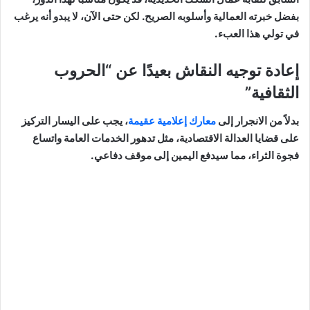
بفضل خبرته العمالية وأسلوبه الصريح. لكن حتى الآن، لا يبدو أنه يرغب
في تولي هذا العبء.
إعادة توجيه النقاش بعيدًا عن “الحروب
الثقافية”
بدلاً من الانجرار إلى
معارك إعلامية عقيمة
، يجب على اليسار التركيز
على قضايا العدالة الاقتصادية، مثل تدهور الخدمات العامة واتساع
فجوة الثراء، مما سيدفع اليمين إلى موقف دفاعي.