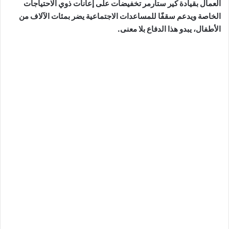
العمال بقيادة كير ستارمر تخفيضات على إعانات ذوي الاحتياجات
الخاصة ويدعم سقفًا للمساعدات الاجتماعية يضر بمئات الآلاف من
الأطفال، يبدو هذا الدفاع بلا معنى.