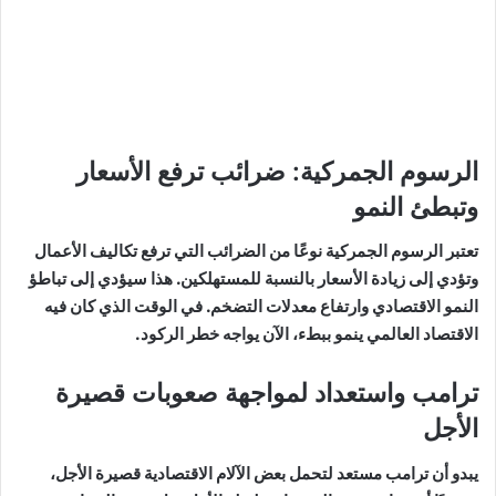
الرسوم الجمركية: ضرائب ترفع الأسعار
وتبطئ النمو
تعتبر الرسوم الجمركية نوعًا من الضرائب التي ترفع تكاليف الأعمال
وتؤدي إلى زيادة الأسعار بالنسبة للمستهلكين. هذا سيؤدي إلى تباطؤ
النمو الاقتصادي وارتفاع معدلات التضخم. في الوقت الذي كان فيه
الاقتصاد العالمي ينمو ببطء، الآن يواجه خطر الركود.
ترامب واستعداد لمواجهة صعوبات قصيرة
الأجل
يبدو أن ترامب مستعد لتحمل بعض الآلام الاقتصادية قصيرة الأجل،