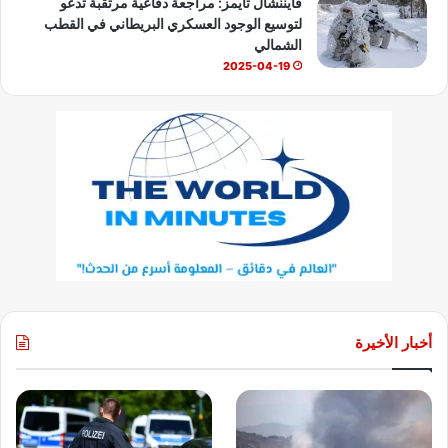
فايننشال تايمز: مراجعة دفاعية مرتقبة تدعو
لتوسيع الوجود العسكري البريطاني في القطب
الشمالي
2025-04-19
أخبار الأخيرة