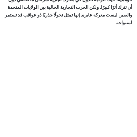
أن تترك أثرًا كبيرًا. ولكن الحرب التجارية الحالية بين الولايات المتحدة
والصين ليست معركة عابرة. إنها تمثل تحولًا جذريًا ذو عواقب قد تستمر
لسنوات.