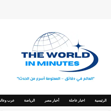
الرئيسية
اخبار عاجلة
أخبار مصر
الرياضة
عرب وعالم