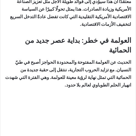
معتقدًا أن هذا سيؤدي إلى فوائد طويلة الأجل مثل تعزيز الصناعة
الأمريكية وزيادة الصادرات. هذا يمثل تحولًا كبيرًا عن السياسة
الاقتصادية الأمريكية التقليدية التي كانت تفضل عادةً التدخل السريع
لتخفيف الأزمات الاقتصادية.
العولمة في خطر: بداية عصر جديد من
الحمائية
الحديث عن العولمة المفتوحة والمحدودة الحواجز أصبح في طيّ
النسيان. مع تزايد الحروب التجارية، ننتقل إلى حقبة جديدة من
الحمائية التي تمثل نهاية لرؤية معينة للعولمة. وهي الفترة التي شهدت
انهيار الحلم الطوباوي لعالم بلا حدود.