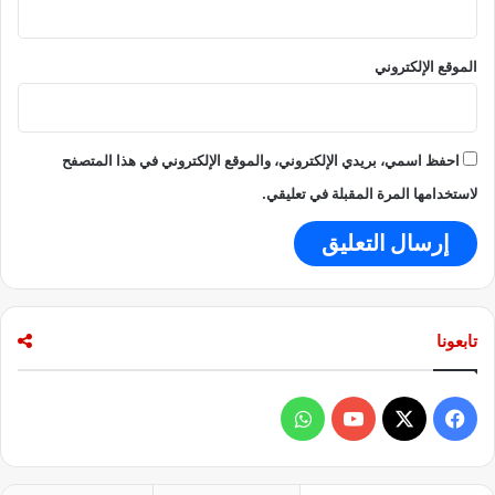
الموقع الإلكتروني
احفظ اسمي، بريدي الإلكتروني، والموقع الإلكتروني في هذا المتصفح
لاستخدامها المرة المقبلة في تعليقي.
تابعونا
ف
و
ي
X
Y
ا