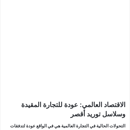
الاقتصاد العالمي: عودة للتجارة المقيدة
وسلاسل توريد أقصر
التحولات الحالية في التجارة العالمية هي في الواقع عودة لتدفقات