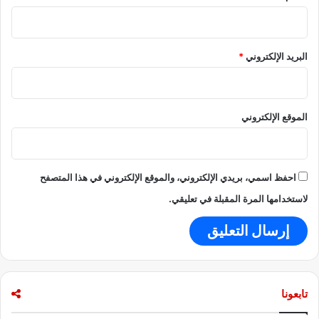
ى
ا
ل
م
البريد الإلكتروني
*
ف
ا
و
ض
الموقع الإلكتروني
ا
ت
احفظ اسمي، بريدي الإلكتروني، والموقع الإلكتروني في هذا المتصفح
لاستخدامها المرة المقبلة في تعليقي.
تابعونا