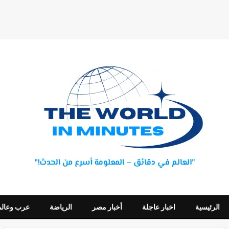
الرئيسية
اخبار عاجلة
أخبار مصر
الرياضة
عرب وعالم