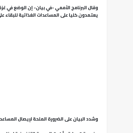
وقال البرنامج الأممي -في بيان- إن الوضع في غز
يعتمدون كليا على المساعدات الغذائية للبقاء على
وشدد البيان على الضرورة الملحة لإيصال المساعدات