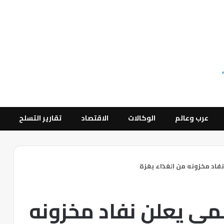
عرب وعالم
الوكالات
الاقتصاد
تقارير التسلح
نفاد مخزونه من الغذاء بغزة
المي يعلن نفاد مخزونه