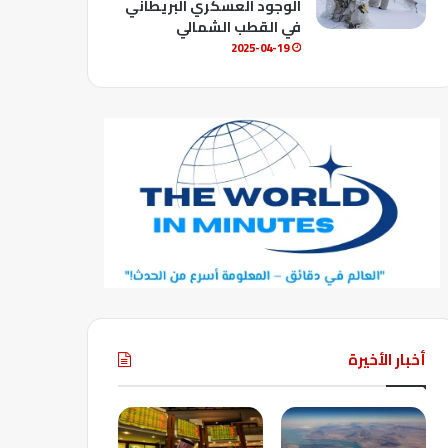
الوجود العسكري البريطاني
في القطب الشمالي
2025-04-19
أخبار الأخيرة