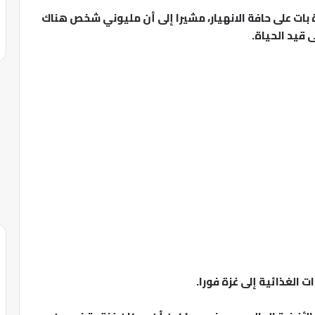
ة بات على حافة الانهيار، مشيرا إلى أن مليوني شخص هناك
 قيد الحياة.
 الغذائية إلى غزة فورا.