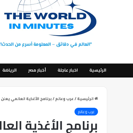
الرئيسية
اخبار عاجلة
أخبار مصر
الرياضة
الرئيسية
/
عرب وعالم
/
برنامج الأغذية العالمي يعلن 
عرب وعالم
برنامج الأغذية الع