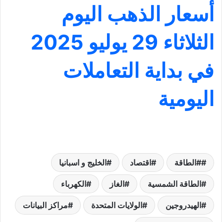
أسعار الذهب اليوم
الثلاثاء 29 يوليو 2025
في بداية التعاملات
اليومية
#الطاقة
اقتصاد
الخليج و اسبانيا
الطاقة الشمسية
الغاز
الكهرباء
الهيدروجين
الولايات المتحدة
مراكز البيانات