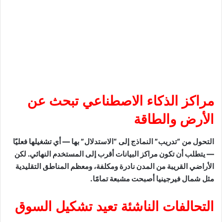
مراكز الذكاء الاصطناعي تبحث عن
الأرض والطاقة
التحول من “تدريب” النماذج إلى “الاستدلال” بها — أي تشغيلها فعليًا
— يتطلب أن تكون مراكز البيانات أقرب إلى المستخدم النهائي. لكن
الأراضي القريبة من المدن نادرة ومكلفة، ومعظم المناطق التقليدية
مثل شمال فيرجينيا أصبحت مشبعة تمامًا.
التحالفات الناشئة تعيد تشكيل السوق