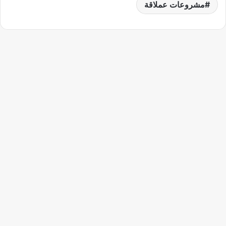
مشروعات عملاقة