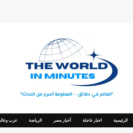
الرئيسية
اخبار عاجلة
أخبار مصر
الرياضة
عرب وعالم