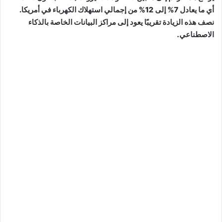
أي ما يعادل 7% إلى 12% من إجمالي استهلاك الكهرباء في أمريكا.
نصف هذه الزيادة تقريبًا يعود إلى مراكز البيانات الخاصة بالذكاء
الاصطناعي.