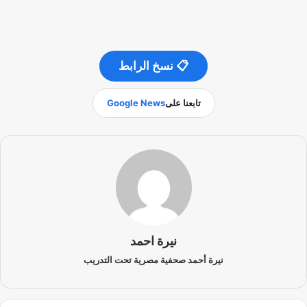
📋 نسخ الرابط
تابعنا على
Google News
نيرة احمد
نيرة أحمد صحفية مصرية تحت التدريب