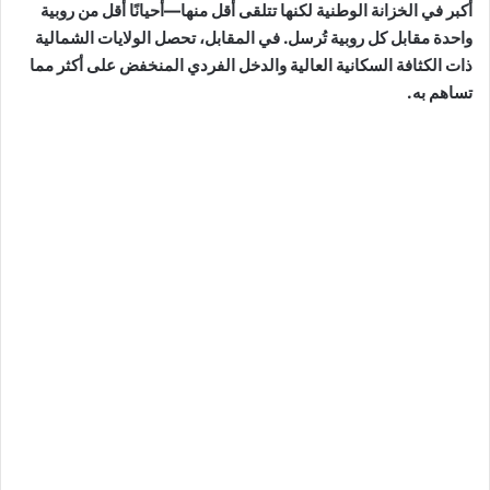
أكبر في الخزانة الوطنية لكنها تتلقى أقل منها—أحيانًا أقل من روبية
واحدة مقابل كل روبية تُرسل. في المقابل، تحصل الولايات الشمالية
ذات الكثافة السكانية العالية والدخل الفردي المنخفض على أكثر مما
تساهم به.