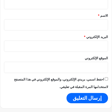
ل
ق
ي
*
الاسم
*
ا
ل
ق
ت
ا
البريد الإلكتروني
*
ل
ي
ة
الموقع الإلكتروني
احفظ اسمي، بريدي الإلكتروني، والموقع الإلكتروني في هذا المتصفح
لاستخدامها المرة المقبلة في تعليقي.