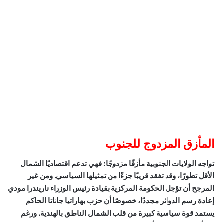
المأزق المزدوج للجنوب
تواجه الولايات الجنوبية مأزقًا مزدوجًا: فهي تدعم اقتصاديًا الشمال
الأقل تطورًا، وقد تفقد قريبًا جزءًا من تمثيلها السياسي. ومن غير
المرجح أن تؤجل الحكومة المركزية بقيادة رئيس الوزراء ناريندرا مودي
إعادة رسم الدوائر مجددًا، خصوصًا أن حزب بهاراتيا جاناتا الحاكم
يستمد قوة سياسية كبيرة من قلب الشمال الناطق بالهندية. ورغم