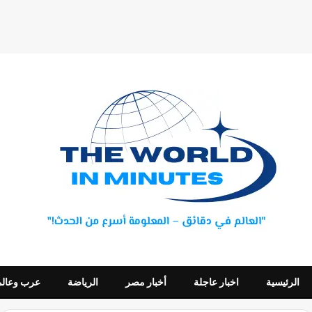
الرئيسية
اخبار عاجلة
أخبار مصر
الرياضة
عرب وعالم