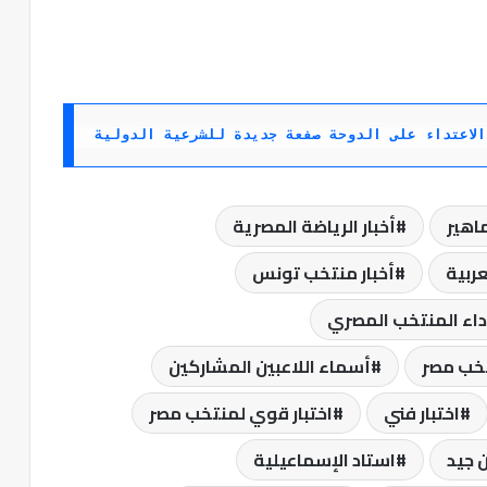
لاعتداء على الدوحة صفعة جديدة للشرعية الدولية
اهير
أخبار الرياضة المصرية
عربية
أخبار منتخب تونس
داء المنتخب المصري
خب مصر
أسماء اللاعبين المشاركين
اختبار فني
اختبار قوي لمنتخب مصر
ن جيد
استاد الإسماعيلية