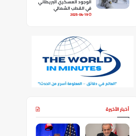
الوجود العسكري البريطاني
في القطب الشمالي
2025-04-19
أخبار الأخيرة