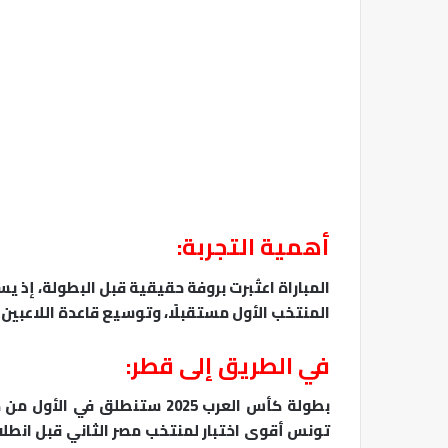
أهمية التجربة:
المباراة اعتُبرت بروفة حقيقية قبل البطولة، إذ 
المنتخب الأول مستقبلًا، وتوسيع قاعدة اللاعبين 
في الطريق إلى قطر:
تونس أقوى اختبار لمنتخب مصر الثاني قبل انطلا