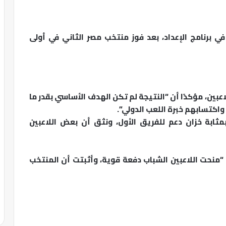
ي برنامج الإعداد، بعد فوز منتخب مصر الثاني في أولى
اعبين، مؤكدًا أن “النتيجة لم تكن الهدف الأساسي بقدر ما
 واكتسابهم خبرة اللعب الدولي”.
ثابة خزان دعم للفريق الأول، ونثق أن بعض اللاعبين
ة “منحت اللاعبين الشباب دفعة قوية، وأثبتت أن المنتخب