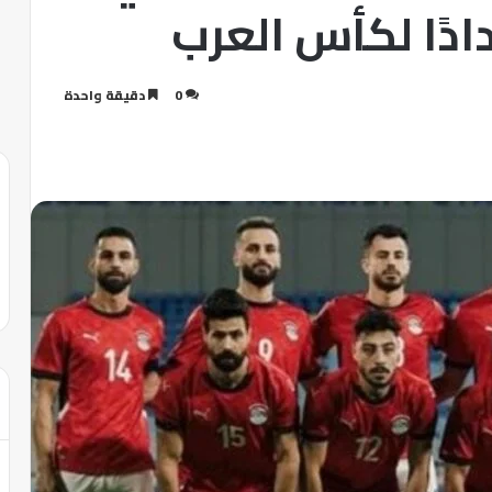
دًا لكأس العرب
0
دقيقة واحدة