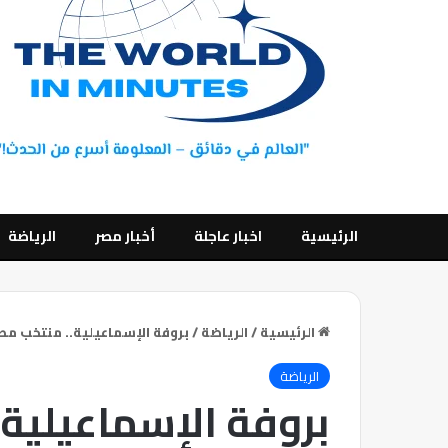
الرئيسية
اخبار عاجلة
أخبار مصر
الرياضة
الرئيسية
/
الرياضة
/
بروفة الإسماعيلية.. منتخب مصر
الرياضة
بروفة الإسماعيلية.