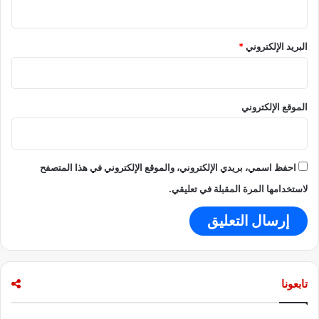
أ
و
البريد الإلكتروني
*
الموقع الإلكتروني
احفظ اسمي، بريدي الإلكتروني، والموقع الإلكتروني في هذا المتصفح
لاستخدامها المرة المقبلة في تعليقي.
تابعونا