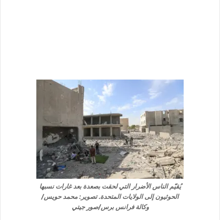
يُقيّم الناس الأضرار التي لحقت بصعدة بعد غارات نسبها
الحوثيون إلى الولايات المتحدة. تصوير: محمد حويس/
وكالة فرانس برس/صور جيتي