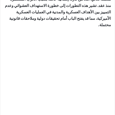
منذ عقد. تشير هذه التطورات إلى خطورة الاستهداف العشوائي وعدم
التمييز بين الأهداف العسكرية والمدنية في العمليات العسكرية
الأميركية، مما قد يفتح الباب أمام تحقيقات دولية وملاحقات قانونية
محتملة.