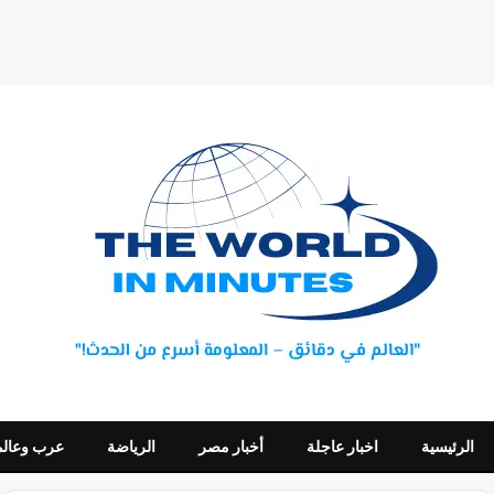
الرئيسية
اخبار عاجلة
أخبار مصر
الرياضة
عرب وعالم