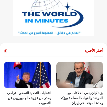
أخبار الأخيرة
بزشكيان ينفي الخلافات مع
انتخابات التجديد النصفي.. ترامب
المرشد والقوات المسلحة ويؤكد
يحذر من عزوف الجمهوريين عن
وحدة الموقف في إيران
التصويت