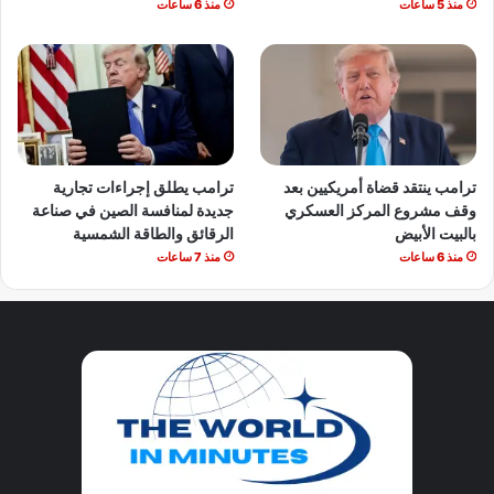
منذ 5 ساعات
منذ 6 ساعات
ترامب ينتقد قضاة أمريكيين بعد
ترامب يطلق إجراءات تجارية
وقف مشروع المركز العسكري
جديدة لمنافسة الصين في صناعة
بالبيت الأبيض
الرقائق والطاقة الشمسية
منذ 6 ساعات
منذ 7 ساعات