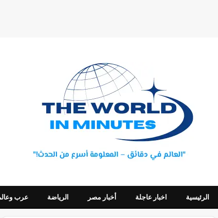
الرئيسية
اخبار عاجلة
أخبار مصر
الرياضة
عرب وعالم