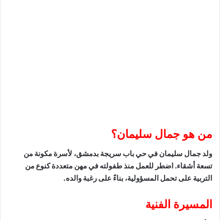
من هو جمال سليمان؟
ولد جمال سليمان في حي باب سريجة بدمشق، لأسرة مكونة من
تسعة أشقاء. اضطر للعمل منذ طفولته في مهن متعددة كنوع من
التربية على تحمل المسؤولية، بناءً على رغبة والده.
المسيرة الفنية