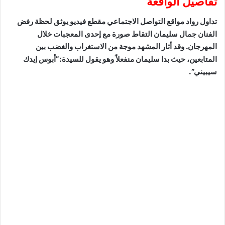
تفاصيل الواقعة
تداول رواد مواقع التواصل الاجتماعي مقطع فيديو يوثق لحظة رفض
الفنان جمال سليمان التقاط صورة مع إحدى المعجبات خلال
المهرجان. وقد أثار المشهد موجة من الاستغراب والغضب بين
المتابعين، حيث بدا سليمان منفعلاً وهو يقول للسيدة:”أبوس إيدك
سيبيني”.