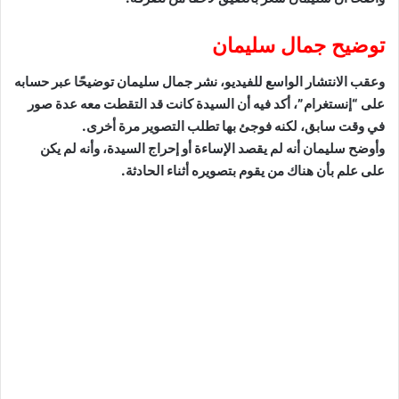
توضيح جمال سليمان
وعقب الانتشار الواسع للفيديو، نشر جمال سليمان توضيحًا عبر حسابه
على “إنستغرام”، أكد فيه أن السيدة كانت قد التقطت معه عدة صور
في وقت سابق، لكنه فوجئ بها تطلب التصوير مرة أخرى.
وأوضح سليمان أنه لم يقصد الإساءة أو إحراج السيدة، وأنه لم يكن
على علم بأن هناك من يقوم بتصويره أثناء الحادثة.