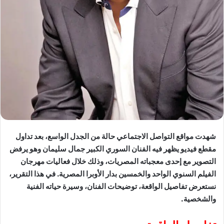
شهدت مواقع التواصل الاجتماعي حالة من الجدل الواسع، بعد تداول
مقطع فيديو يظهر فيه الفنان السوري الكبير جمال سليمان وهو يرفض
التصوير مع إحدى معجباته المصريات، وذلك خلال فعاليات مهرجان
الفيلم السنوي الواحد والخمسين بدار الأوبرا المصرية. في هذا التقرير،
نستعرض تفاصيل الواقعة، توضيحات الفنان، وسيرة حياته الفنية
والشخصية.