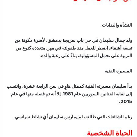
النشأة والبدايات
ولد جمال سليمان في حي باب سريجة بدمشق، لأسرة مكونة من
تسعة أشقاء. اضطر للعمل منذ طفولته في مهن متعددة كنوع من
التربية على تحمل المسؤولية، بناءً على رغبة والده.
المسيرة الفنية
بدأ سليمان مسيرته الفنية كممثل هاوٍ في سن الرابعة عشرة، وانتسب
إلى نقابة الفنانين السوريين عام 1981. إلا أنه تم فصله منها في عام
2015.
رغم الشائعات التي طالته، لم يمارس سليمان أي نشاط سياسي.
الحياة الشخصية