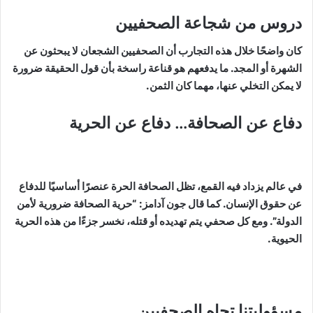
دروس من شجاعة الصحفيين
كان واضحًا خلال هذه التجارب أن الصحفيين الشجعان لا يبحثون عن
الشهرة أو المجد. ما يدفعهم هو قناعة راسخة بأن قول الحقيقة ضرورة
لا يمكن التخلي عنها، مهما كان الثمن.
دفاع عن الصحافة… دفاع عن الحرية
في عالم يزداد فيه القمع، تظل الصحافة الحرة عنصرًا أساسيًا للدفاع
عن حقوق الإنسان. كما قال جون آدامز: “حرية الصحافة ضرورية لأمن
الدولة”. ومع كل صحفي يتم تهديده أو قتله، نخسر جزءًا من هذه الحرية
الحيوية.
مسؤوليتنا تجاه الصحفيين