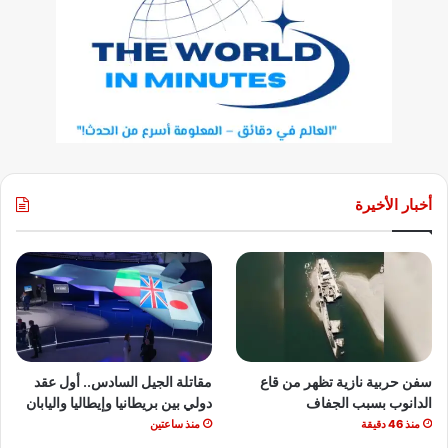
أخبار الأخيرة
سفن حربية نازية تظهر من قاع
مقاتلة الجيل السادس.. أول عقد
الدانوب بسبب الجفاف
دولي بين بريطانيا وإيطاليا واليابان
منذ 46 دقيقة
منذ ساعتين