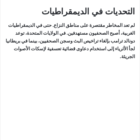
التحديات في الديمقراطيات
لم تعد المخاطر مقتصرة على مناطق النزاع. حتى في الديمقراطيات
الغربية، أصبح الصحفيون مستهدفين. في الولايات المتحدة، توعد
دونالد ترامب بإلغاء تراخيص البث وسجن الصحفيين، بينما في بريطانيا
لجأ الأثرياء إلى استخدام دعاوى قضائية تعسفية لإسكات الأصوات
الجريئة.