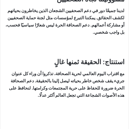
لدينا جميعًا دور في دعم الصحفيين الشجعان الذين يخاطرون بحياتهم
لكشف الحقائق. يمكننا التبرع لمؤسسات مثل لجنة حماية الصحفيين
أو مشاركة أعمالهم. دعم الصحافة الحرة ليس شعارًا سياسيًا فحسب،
بل واجب شخصي.
استنتاج: الحقيقة ثمنها غالٍ
مع اقتراب اليوم العالمي لحرية الصحافة، تذكروا أن وراء كل عنوان
جريء يقف شخص خاطر بحياته ليصل إلينا بالحقيقة. دعم الصحافة
الحرة ضرورة للحفاظ على حرية المجتمعات وكرامتها. لنحافظ على
هذه الأصوات الشجاعة التي تجعل العالم أكثر عدلًا.