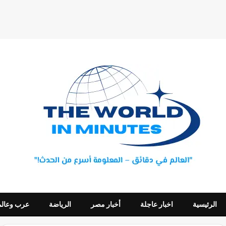
الرئيسية
اخبار عاجلة
أخبار مصر
الرياضة
عرب وعالم