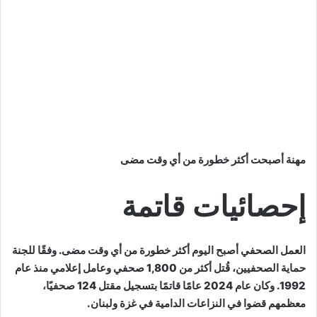
مهنة أصبحت أكثر خطورة من أي وقت مضى
إحصائيات قاتمة
العمل الصحفي أصبح اليوم أكثر خطورة من أي وقت مضى. وفقًا للجنة
حماية الصحفيين، قُتل أكثر من 1,800 صحفي وعامل إعلامي منذ عام
1992. وكان عام 2024 عامًا قاتمًا بتسجيل مقتل 124 صحفيًا،
معظمهم قضوا في النزاعات الدامية في غزة ولبنان.