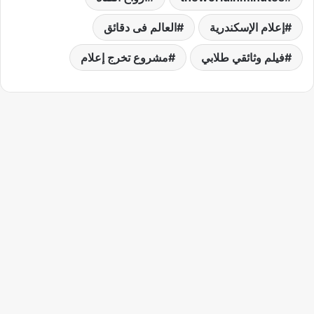
إعلام الإسكندرية
العالم فى دقائق
فيلم وثائقي طلابي
مشروع تخرج إعلام