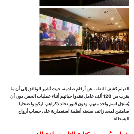
الفيلم كشف النقاب عن أرقام صادمة، حيث تُشير الوثائق إلى أن ما
يقرب من 120 ألف عامل فقدوا حياتهم أثناء عمليات الحفر، دون أن
يُسجل اسم واحد منهم، ودون قبور تخلد ذكراهم، ليكونوا ضحايا
صامتين لمجد زائف صنعته أنظمة استعمارية على حساب أرواح
البسطاء.