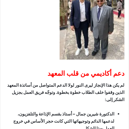
دعم أكاديمي من قلب المعهد
لم يكن هذا الإنجاز ليرى النور لولا الدعم المتواصل من أساتذة المعهد
الذين وقفوا خلف الطلاب خطوة بخطوة. وتوجّه فريق العمل بجزيل
الشكر إلى:
الدكتورة شيرين جمال – أستاذ بقسم الإذاعة والتلفزيون،
لدعمها الدائم وتوجيهاتها التي كانت حجر الأساس في خروج
العمل بهذا الشكل.