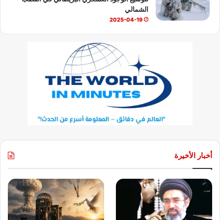
الشمالي
2025-04-19
أخبار الأخيرة