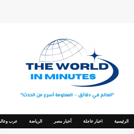
الرئيسية
اخبار عاجلة
أخبار مصر
الرياضة
عرب وعالم