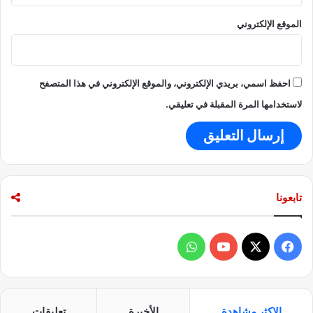
الموقع الإلكتروني
احفظ اسمي، بريدي الإلكتروني، والموقع الإلكتروني في هذا المتصفح
لاستخدامها المرة المقبلة في تعليقي.
تابعونا
ف
و
ي
X
Y
ا
س
o
ت
الاكثر مشاهدة
الأخيرة
تعليقات