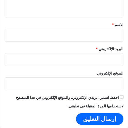
ح
ي
د
ة
ق
؟
*
الاسم
*
البريد الإلكتروني
*
الموقع الإلكتروني
احفظ اسمي، بريدي الإلكتروني، والموقع الإلكتروني في هذا المتصفح
لاستخدامها المرة المقبلة في تعليقي.