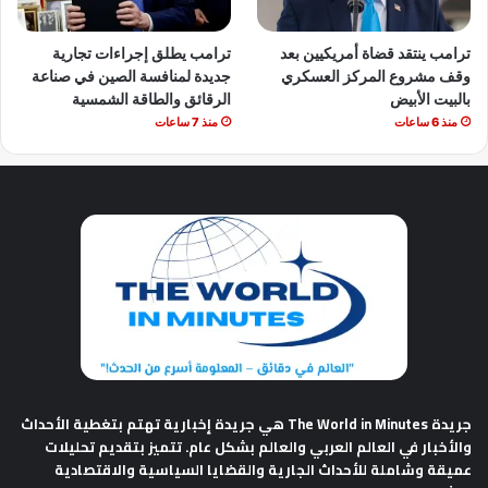
ترامب ينتقد قضاة أمريكيين بعد
ترامب يطلق إجراءات تجارية
وقف مشروع المركز العسكري
جديدة لمنافسة الصين في صناعة
بالبيت الأبيض
الرقائق والطاقة الشمسية
منذ 6 ساعات
منذ 7 ساعات
جريدة The World in Minutes
هي جريدة إخبارية تهتم بتغطية الأحداث
والأخبار في العالم العربي والعالم بشكل عام. تتميز بتقديم تحليلات
عميقة وشاملة للأحداث الجارية والقضايا السياسية والاقتصادية