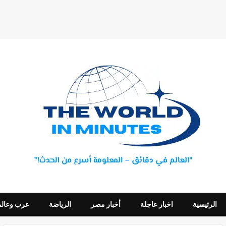
الرئيسية
اخبار عاجلة
أخبار مصر
الرياضة
عرب وعالم