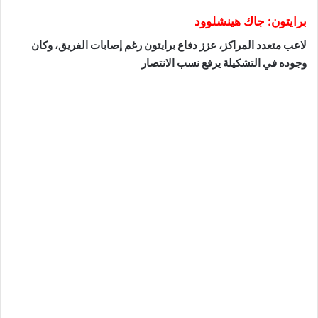
برايتون: جاك هينشلوود
لاعب متعدد المراكز، عزز دفاع برايتون رغم إصابات الفريق، وكان
وجوده في التشكيلة يرفع نسب الانتصار