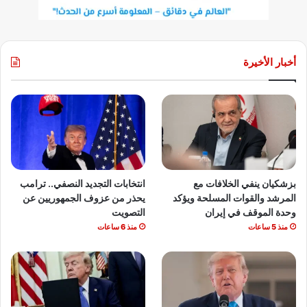
أخبار الأخيرة
بزشكيان ينفي الخلافات مع
انتخابات التجديد النصفي.. ترامب
المرشد والقوات المسلحة ويؤكد
يحذر من عزوف الجمهوريين عن
وحدة الموقف في إيران
التصويت
منذ 5 ساعات
منذ 6 ساعات