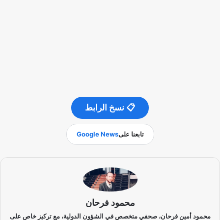
📋 نسخ الرابط
تابعنا على
Google News
محمود فرحان
محمود أمين فرحان، صحفي متخصص في الشؤون الدولية، مع تركيز خاص على