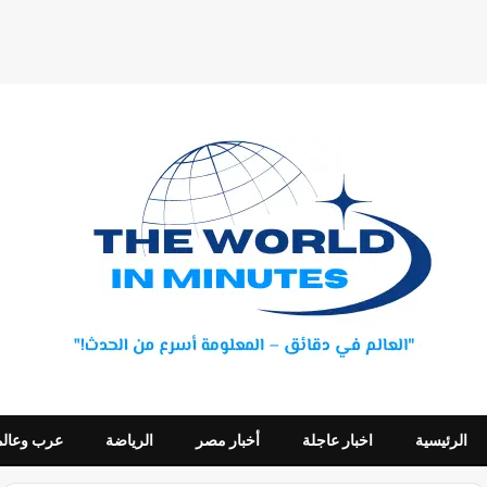
الرئيسية
اخبار عاجلة
أخبار مصر
الرياضة
عرب وعالم