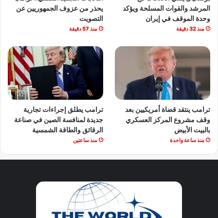
المرشد والقوات المسلحة ويؤكد
يحذر من عزوف الجمهوريين عن
وحدة الموقف في إيران
التصويت
منذ 32 دقيقة
منذ 57 دقيقة
ترامب ينتقد قضاة أمريكيين بعد
ترامب يطلق إجراءات تجارية
وقف مشروع المركز العسكري
جديدة لمنافسة الصين في صناعة
بالبيت الأبيض
الرقائق والطاقة الشمسية
منذ ساعة واحدة
منذ ساعتين