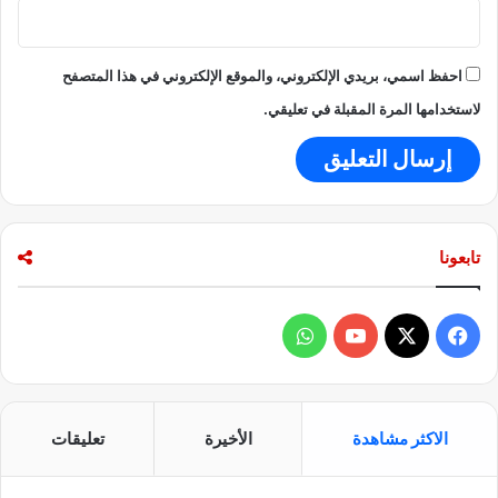
احفظ اسمي، بريدي الإلكتروني، والموقع الإلكتروني في هذا المتصفح
لاستخدامها المرة المقبلة في تعليقي.
تابعونا
ف
و
ي
X
Y
ا
س
o
ت
الاكثر مشاهدة
الأخيرة
تعليقات
ب
u
س