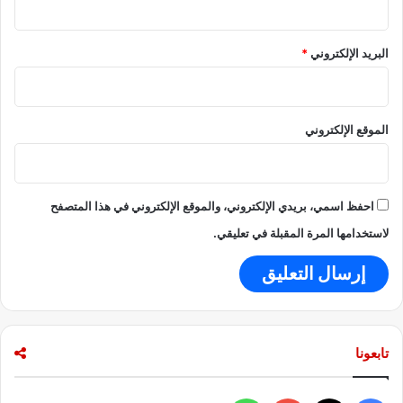
ة
ا
ل
البريد الإلكتروني
*
أ
ر
ب
ع
الموقع الإلكتروني
ي
ن
ب
ا
احفظ اسمي، بريدي الإلكتروني، والموقع الإلكتروني في هذا المتصفح
ل
س
لاستخدامها المرة المقبلة في تعليقي.
و
ي
س
تابعونا