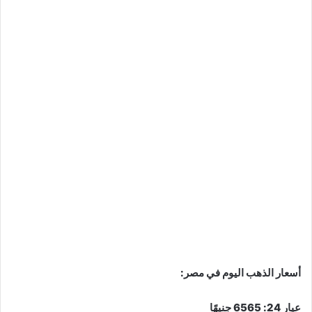
أسعار الذهب اليوم في مصر:
عيار 24: 6565 جنيهًا