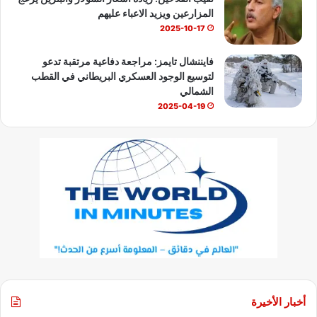
المزارعين ويزيد الاعباء عليهم
2025-10-17
فايننشال تايمز: مراجعة دفاعية مرتقبة تدعو
لتوسيع الوجود العسكري البريطاني في القطب
الشمالي
2025-04-19
أخبار الأخيرة