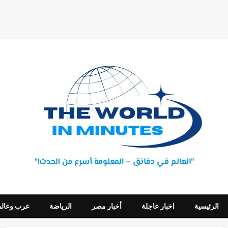
الرئيسية
اخبار عاجلة
أخبار مصر
الرياضة
عرب وعالم