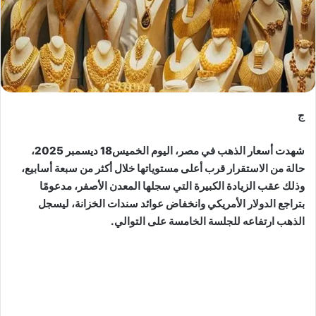
ج
شهدت أسعار الذهب في مصر، اليوم الخميس18 ديسمبر 2025،
حالة من الاستقرار قرب أعلى مستوياتها خلال أكثر من سبعة أسابيع،
وذلك عقب الزيادة الكبيرة التي سجلها المعدن الأصفر، مدعومًا
بتراجع الدولار الأمريكي وانخفاض عوائد سندات الخزانة، ليسجل
الذهب ارتفاعه للجلسة الخامسة على التوالي.