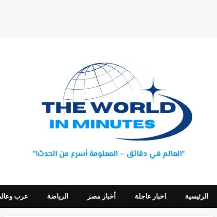
الرئيسية
اخبار عاجلة
أخبار مصر
الرياضة
عرب وعالم