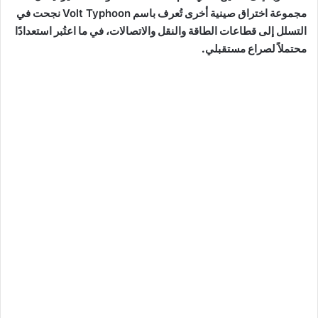
مجموعة اختراق صينية أخرى تُعرف باسم
Volt Typhoon
نجحت في
التسلل إلى قطاعات الطاقة والنقل والاتصالات، في ما اعتُبر استعدادًا
محتملاً لصراع مستقبلي.