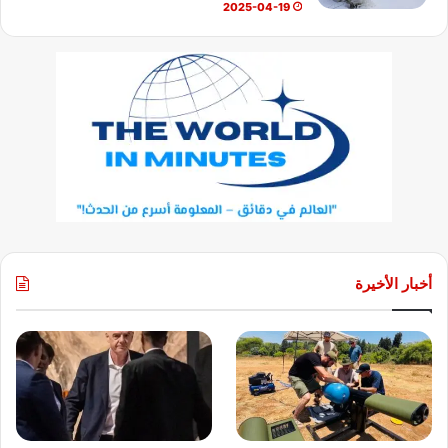
2025-04-19
أخبار الأخيرة