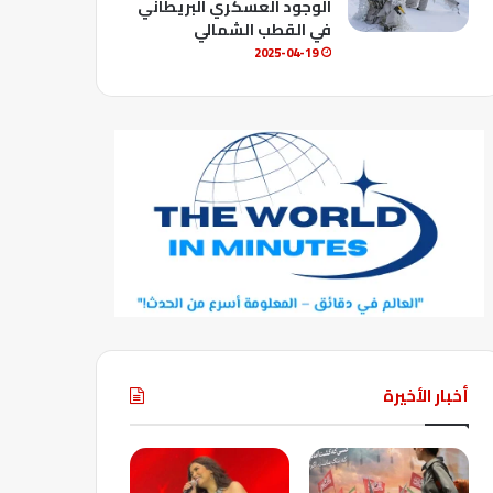
الوجود العسكري البريطاني
في القطب الشمالي
2025-04-19
أخبار الأخيرة