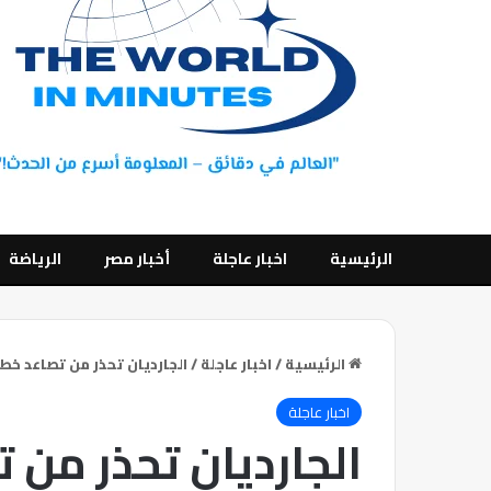
الرئيسية
اخبار عاجلة
أخبار مصر
الرياضة
الرئيسية
/
اخبار عاجلة
/
الجارديان تحذر من تصاعد خط
اخبار عاجلة
الجارديان تحذر من