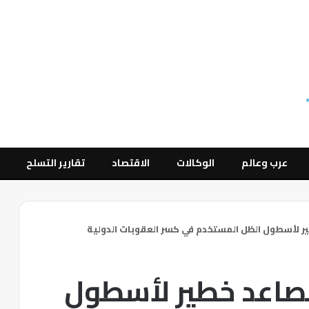
عرب وعالم
الوكالات
الاقتصاد
تقارير التسلح
ير لأسطول الظل المستخدم في كسر العقوبات الدولية
 تصاعد خطير لأسطول