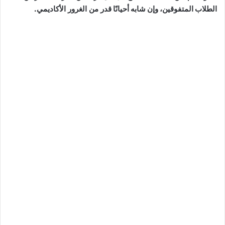
الطلاب المتفوقين، وإن شابه أحيانًا
قدر من الغرور الأكاديمي
.