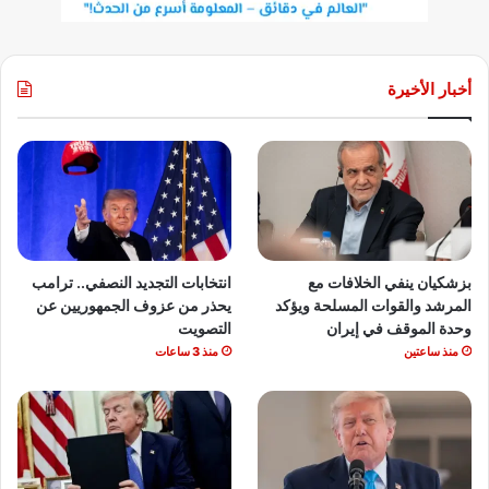
أخبار الأخيرة
بزشكيان ينفي الخلافات مع
انتخابات التجديد النصفي.. ترامب
المرشد والقوات المسلحة ويؤكد
يحذر من عزوف الجمهوريين عن
وحدة الموقف في إيران
التصويت
منذ ساعتين
منذ 3 ساعات