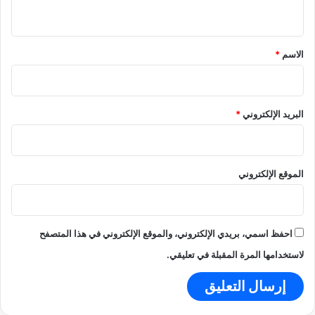
ة
و
ي
ب
ق
ا
ت
*
الاسم
*
ا
ل
د
و
البريد الإلكتروني
*
ل
ي
ة
الموقع الإلكتروني
احفظ اسمي، بريدي الإلكتروني، والموقع الإلكتروني في هذا المتصفح
لاستخدامها المرة المقبلة في تعليقي.