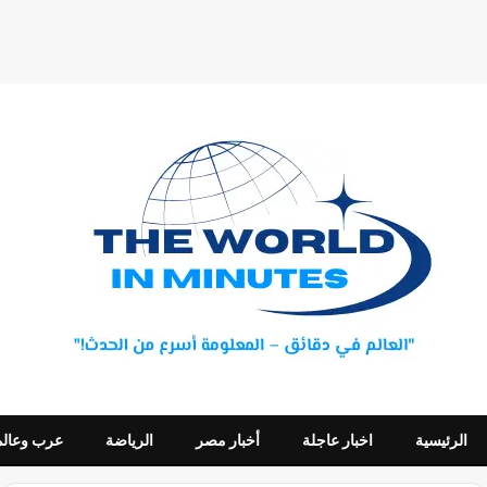
الرئيسية
اخبار عاجلة
أخبار مصر
الرياضة
عرب وعالم