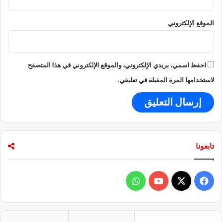
الموقع الإلكتروني
احفظ اسمي، بريدي الإلكتروني، والموقع الإلكتروني في هذا المتصفح
لاستخدامها المرة المقبلة في تعليقي.
تابعونا
ف
و
ي
X
Y
ا
س
o
ت