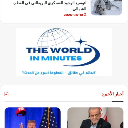
لتوسيع الوجود العسكري البريطاني في القطب
الشمالي
2025-04-19
أخبار الأخيرة