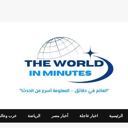
الرئيسية
اخبار عاجلة
أخبار مصر
الرياضة
عرب وعالم