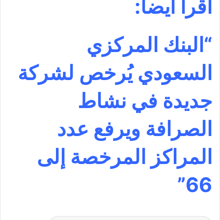
اقرأ أيضاً:
“البنك المركزي
السعودي يُرخص لشركة
جديدة في نشاط
الصرافة ويرفع عدد
المراكز المرخصة إلى
66”