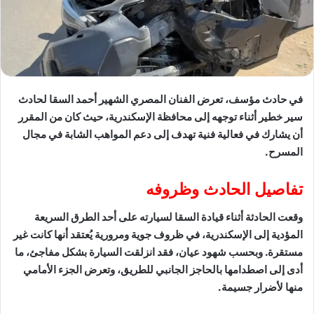
في حادث مؤسف، تعرض الفنان المصري الشهير أحمد السقا لحادث
سير خطير أثناء توجهه إلى محافظة الإسكندرية، حيث كان من المقرر
أن يشارك في فعالية فنية تهدف إلى دعم المواهب الشابة في مجال
المسرح.
تفاصيل الحادث وظروفه
وقعت الحادثة أثناء قيادة السقا لسيارته على أحد الطرق السريعة
المؤدية إلى الإسكندرية، في ظروف جوية ومرورية يُعتقد أنها كانت غير
مستقرة. وبحسب شهود عيان، فقد انزلقت السيارة بشكل مفاجئ، ما
أدى إلى اصطدامها بالحاجز الجانبي للطريق، وتعرض الجزء الأمامي
منها لأضرار جسيمة.