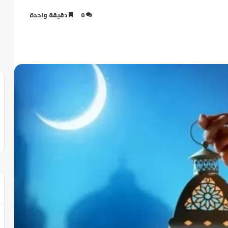
0
دقيقة واحدة