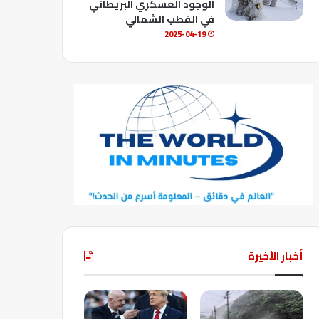
الوجود العسكري البريطاني
في القطب الشمالي
2025-04-19
أخبار الأخيرة