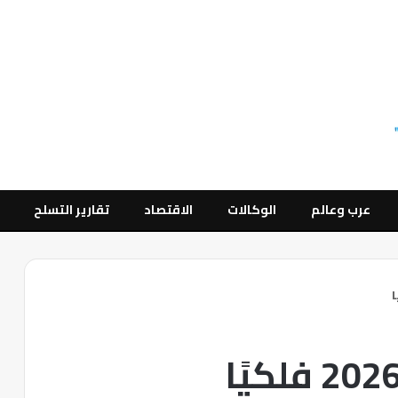
عرب وعالم
الوكالات
الاقتصاد
تقارير التسلح