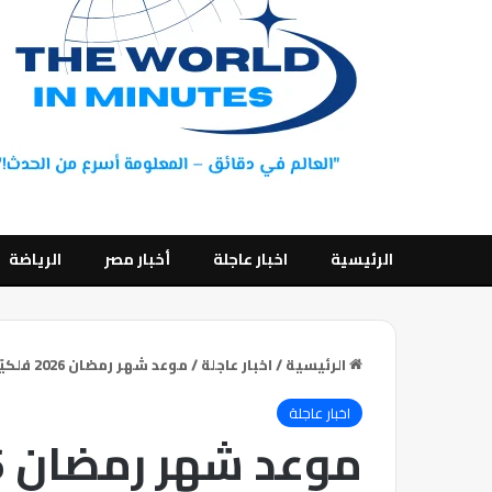
الرئيسية
اخبار عاجلة
أخبار مصر
الرياضة
الرئيسية
/
اخبار عاجلة
/
موعد شهر رمضان 2026 فلكيًا
اخبار عاجلة
موعد شهر رمضان 2026 فلكيًا