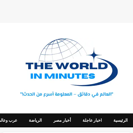
الرئيسية
اخبار عاجلة
أخبار مصر
الرياضة
عرب وعالم