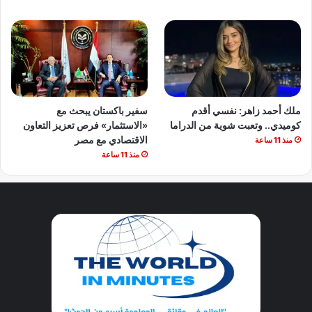
ملك أحمد زاهر: نفسي أقدم
سفير باكستان يبحث مع
كوميدي.. وتعبت شوية من الدراما
«الاستثمار» فرص تعزيز التعاون
الاقتصادي مع مصر
منذ 11 ساعة
منذ 11 ساعة