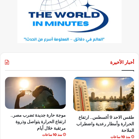
أخبار الأخيرة
موجة حارة جديدة تضرب مصر..
طقس الاحد 9 أغسطس.. ارتفاع
ارتفاع الحرارة يتواصل وذروة
الحرارة وأمطار رعدية واضطراب
مرتقبة خلال أيام
الملاحة
منذ 10 ساعات
منذ 10 ساعات