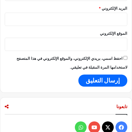
و
البريد الإلكتروني
*
ق
ف
ا
ل
الموقع الإلكتروني
ا
ن
ه
ي
احفظ اسمي، بريدي الإلكتروني، والموقع الإلكتروني في هذا المتصفح
ا
ر
لاستخدامها المرة المقبلة في تعليقي.
تابعونا
ف
و