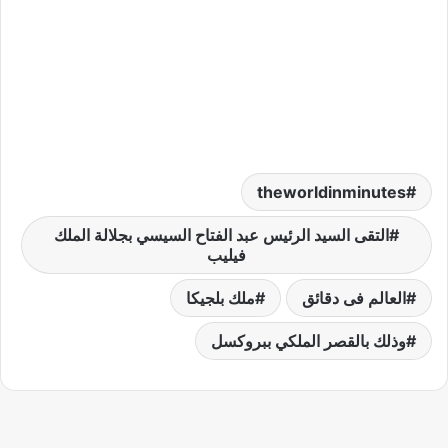
theworldinminutes
التقى السيد الرئيس عبد الفتاح السيسي بجلالة الملك
فيليب
العالم فى دقائق
ملك بلجيكا
وذلك بالقصر الملكي ببروكسل