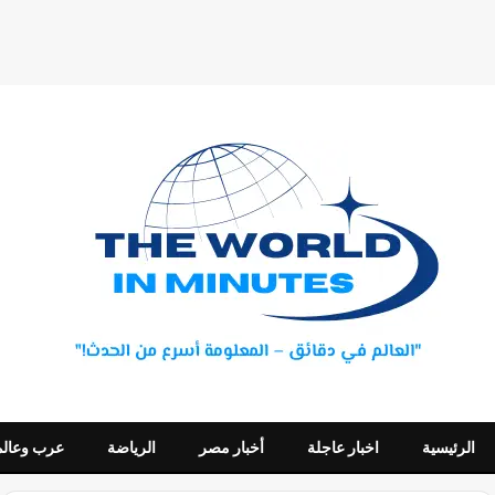
الرئيسية
اخبار عاجلة
أخبار مصر
الرياضة
عرب وعالم