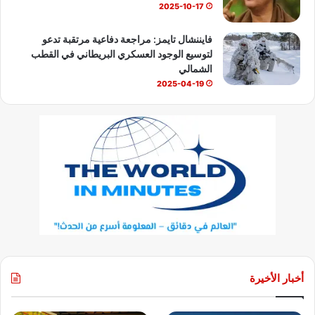
2025-10-17
فايننشال تايمز: مراجعة دفاعية مرتقبة تدعو
لتوسيع الوجود العسكري البريطاني في القطب
الشمالي
2025-04-19
أخبار الأخيرة