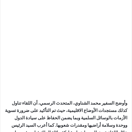
وأوضح السفير محمد الشناوي، المتحدث الرسمي، أن اللقاء تناول
كذلك مستجدات الأوضاع الاقليمية، حيث تم التأكيد على ضرورة تسوية
الأزمات بالوسائل السلمية وبما يضمن الحفاظ على سيادة الدول
ووحدة وسلامة أراضيها ومقدرات شعوبها. كما أعرب السيد الرئيس