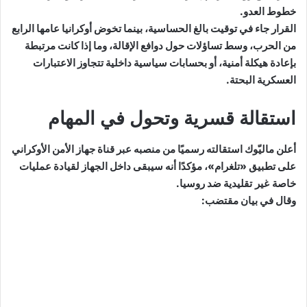
خطوط العدو.
القرار جاء في توقيت بالغ الحساسية، بينما تخوض أوكرانيا عامها الرابع
من الحرب، وسط تساؤلات حول دوافع الإقالة، وما إذا كانت مرتبطة
بإعادة هيكلة أمنية، أو بحسابات سياسية داخلية تتجاوز الاعتبارات
العسكرية البحتة.
استقالة قسرية وتحول في المهام
أعلن ماليّوك استقالته رسميًا من منصبه عبر قناة جهاز الأمن الأوكراني
على تطبيق «تلغرام»، مؤكدًا أنه سيبقى داخل الجهاز لقيادة
عمليات
خاصة غير تقليدية
ضد روسيا.
وقال في بيان مقتضب: