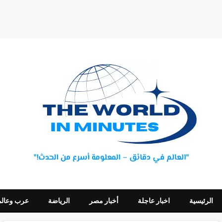
الرئيسية
اخبار عاجلة
أخبار مصر
الرياضة
عرب وعالم