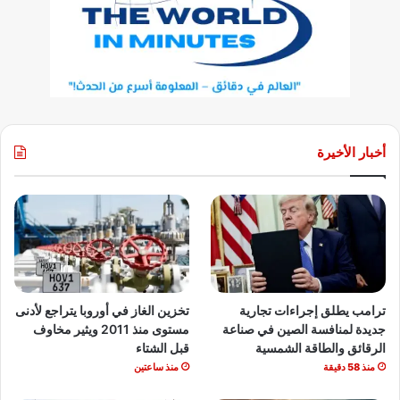
أخبار الأخيرة
ترامب يطلق إجراءات تجارية
تخزين الغاز في أوروبا يتراجع لأدنى
جديدة لمنافسة الصين في صناعة
مستوى منذ 2011 ويثير مخاوف
الرقائق والطاقة الشمسية
قبل الشتاء
منذ 58 دقيقة
منذ ساعتين