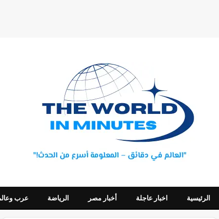
الرئيسية
اخبار عاجلة
أخبار مصر
الرياضة
عرب وعالم