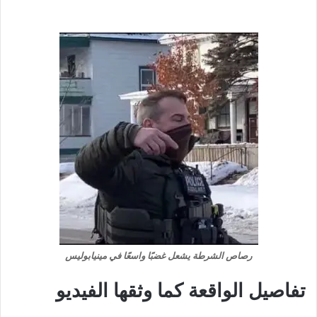
رصاص الشرطة يشعل غضبًا واسعًا في مينيابوليس
تفاصيل الواقعة كما وثقها الفيديو