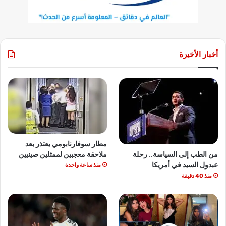
أخبار الأخيرة
مطار سوفارنابومي يعتذر بعد
من الطب إلى السياسة.. رحلة
ملاحقة معجبين لممثلين صينيين
عبدول السيد في أمريكا
منذ ساعة واحدة
منذ 40 دقيقة