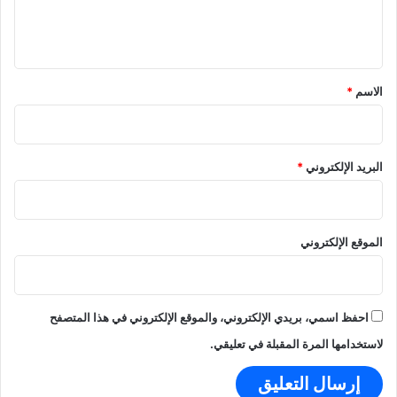
ل
ي
ق
*
الاسم
*
البريد الإلكتروني
*
الموقع الإلكتروني
احفظ اسمي، بريدي الإلكتروني، والموقع الإلكتروني في هذا المتصفح
لاستخدامها المرة المقبلة في تعليقي.