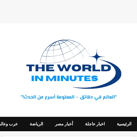
الرئيسية
اخبار عاجلة
أخبار مصر
الرياضة
عرب وعالم