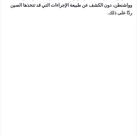
وواشنطن، دون الكشف عن طبيعة الإجراءات التي قد تتخذها الصين
ردًا على ذلك.