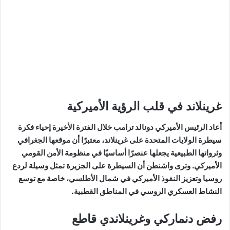
غرينلاند في قلب الرؤية الأميركية
أعاد الرئيس الأميركي دونالد ترامب خلال الفترة الأخيرة إحياء فكرة
سيطرة الولايات المتحدة على غرينلاند، معتبرًا أن موقعها الجغرافي
وثرواتها الطبيعية يجعلها عنصرًا أساسيًا في منظومة الأمن القومي
الأميركي. وترى واشنطن أن السيطرة على الجزيرة تمثل وسيلة لردع
روسيا وتعزيز النفوذ الأميركي في شمال الأطلسي، خاصة مع توسع
النشاط العسكري الروسي في المناطق القطبية.
رفض دنماركي وغرينلاندي قاطع