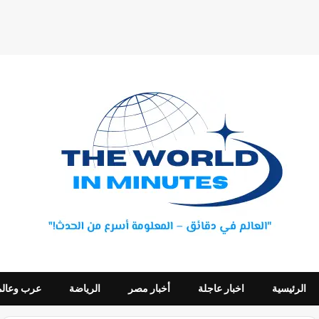
الرئيسية
اخبار عاجلة
أخبار مصر
الرياضة
عرب وعالم