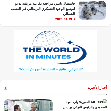
فايننشال تايمز: مراجعة دفاعية مرتقبة تدعو
لتوسيع الوجود العسكري البريطاني في القطب
الشمالي
2025-04-19
أخبار الأخيرة