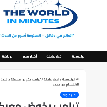
الرئيسية
اخبار عاجلة
أخبار مصر
الرياضة
الرئيسية
/
اخبار عاجلة
/
ترامب يخوض معركة داخلية 
الانقسام من جديد
اخبار عاجلة
ترامب يخوض معركة