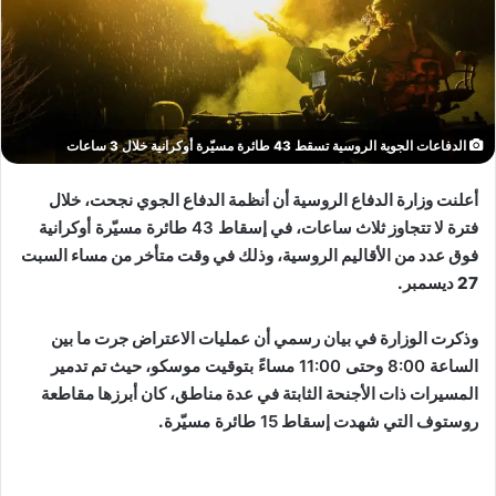
الدفاعات الجوية الروسية تسقط 43 طائرة مسيّرة أوكرانية خلال 3 ساعات
أعلنت وزارة الدفاع الروسية أن أنظمة الدفاع الجوي نجحت، خلال
فترة لا تتجاوز ثلاث ساعات، في
إسقاط 43 طائرة مسيّرة أوكرانية
فوق عدد من الأقاليم الروسية، وذلك في وقت متأخر من مساء السبت
27 ديسمبر.
وذكرت الوزارة في بيان رسمي أن عمليات الاعتراض جرت ما بين
الساعة 8:00 وحتى 11:00 مساءً بتوقيت موسكو
، حيث تم تدمير
المسيرات ذات الأجنحة الثابتة في عدة مناطق، كان أبرزها
مقاطعة
روستوف
التي شهدت إسقاط
15 طائرة مسيّرة
.