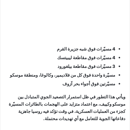
4 مسيّرات فوق شبه جزيرة القرم
4 مسيّرات فوق مقاطعة ليبيتسك
3 مسيّرات فوق مقاطعة بيلغورود
مسيّرة واحدة فوق كل من فلاديمير، وكالوغا، ومنطقة موسكو
مسيّرتين فوق أجواء
بحر آزوف
ويأتي هذا التطور في ظل استمرار التصعيد الجوي المتبادل بين
موسكو وكييف، مع اعتماد متزايد على
الهجمات بالطائرات المسيّرة
كجزء من العمليات العسكرية، في وقت تؤكد فيه روسيا جاهزية
دفاعاتها الجوية للتعامل مع أي تهديدات محتملة.