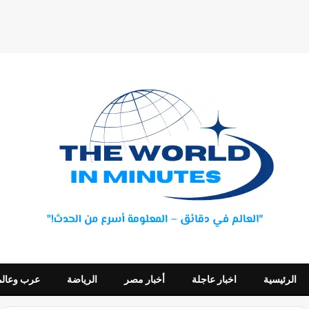
الرئيسية
اخبار عاجلة
أخبار مصر
الرياضة
عرب وعالم