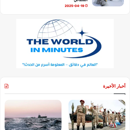
2025-04-19
أخبار الأخيرة