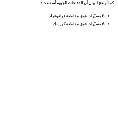
كما أوضح البيان أن الدفاعات الجوية أسقطت:
6 مسيّرات فوق مقاطعة فولغوغراد
6 مسيّرات فوق مقاطعة كورسك