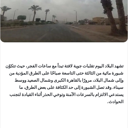
تشهد البلاد اليوم تقلبات جوية لافتة تبدأ مع ساعات الفجر، حيث تتكوّن
شبورة مائية من الثالثة حتى التاسعة صباحًا على الطرق المؤدية من
وإلى شمال البلاد، مرورًا بالقاهرة الكبرى وشمال الصعيد ووسط
سيناء. وقد تصل الشبورة إلى حد الكثافة على بعض الطرق، ما
يستدعي الالتزام بالسرعات الآمنة وتوخي الحذر أثناء القيادة لتجنب
الحوادث.