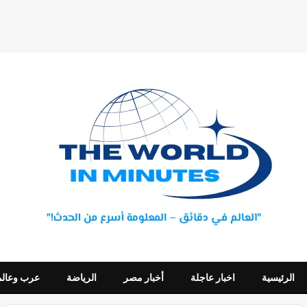
الرئيسية
اخبار عاجلة
أخبار مصر
الرياضة
عرب وعالم