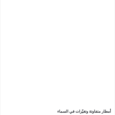
أمطار متفاوتة وتغيّرات في السماء