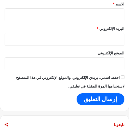
*
الاسم
*
البريد الإلكتروني
*
الموقع الإلكتروني
احفظ اسمي، بريدي الإلكتروني، والموقع الإلكتروني في هذا المتصفح
لاستخدامها المرة المقبلة في تعليقي.
تابعونا