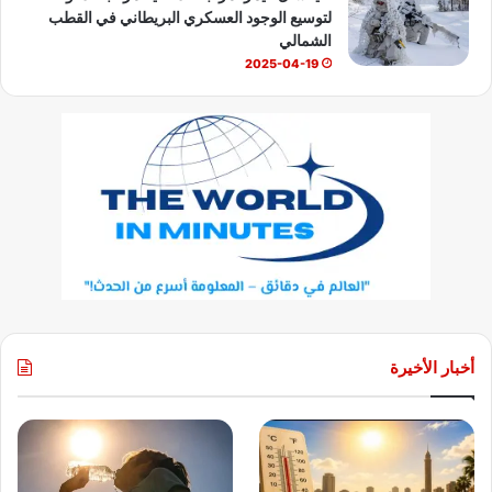
لتوسيع الوجود العسكري البريطاني في القطب
الشمالي
2025-04-19
أخبار الأخيرة