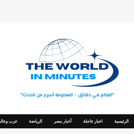
الرئيسية
اخبار عاجلة
أخبار مصر
الرياضة
عرب وعالم