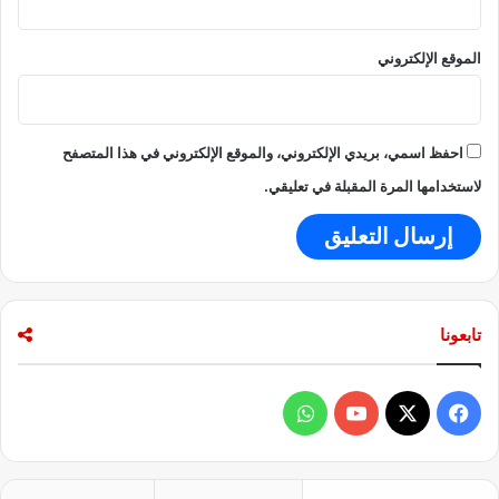
الموقع الإلكتروني
احفظ اسمي، بريدي الإلكتروني، والموقع الإلكتروني في هذا المتصفح
لاستخدامها المرة المقبلة في تعليقي.
تابعونا
ف
و
ي
X
Y
ا