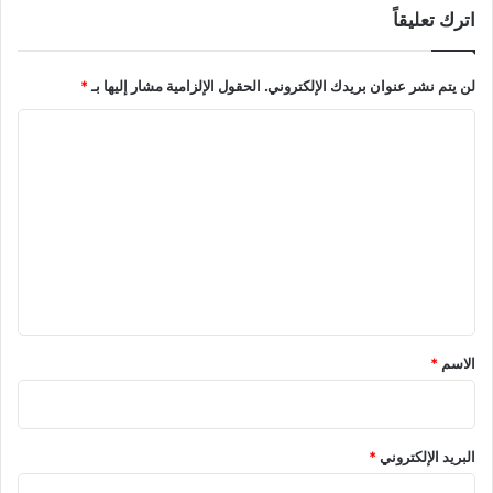
اترك تعليقاً
لن يتم نشر عنوان بريدك الإلكتروني.
الحقول الإلزامية مشار إليها بـ
*
ا
ل
ت
ع
ل
ي
ق
*
الاسم
*
البريد الإلكتروني
*