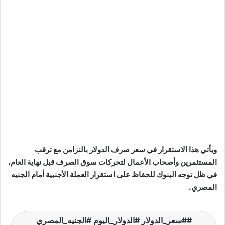
ويأتي هذا الاستقرار في سعر صرف الدولار بالتزامن مع ترقب
المستثمرين وأصحاب الأعمال لتحركات سوق الصرف قبل نهاية العام،
في ظل توجه البنوك للحفاظ على استقرار العملة الأجنبية أمام الجنيه
المصري.
#سعر_الدولار #الدولار_اليوم #الجنيه_المصري