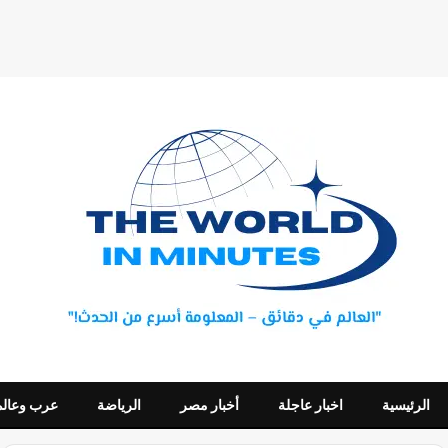
الرئيسية
اخبار عاجلة
أخبار مصر
الرياضة
عرب وعالم