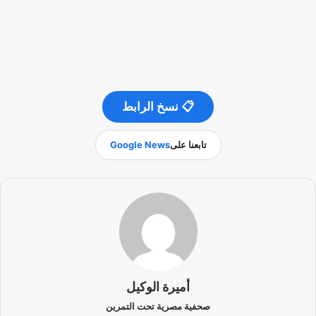
📋 نسخ الرابط
تابعنا على
Google News
أميرة الوكيل
صحفية مصرية تحت التمرين