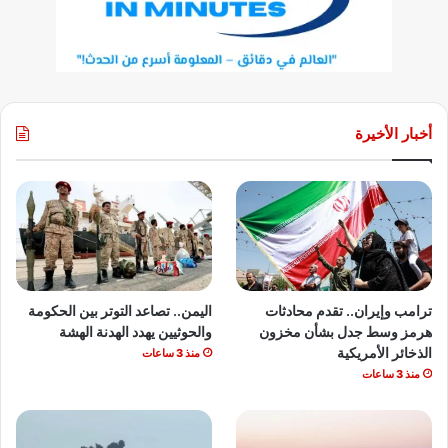
أخبار الأخيرة
ترامب وإيران.. تقدم محادثات
اليمن.. تصاعد التوتر بين الحكومة
هرمز وسط جدل بشأن مخزون
والحوثيين يهدد الهدنة الهشة
الذخائر الأمريكية
منذ 3 ساعات
منذ 3 ساعات