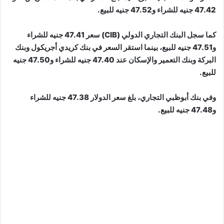
47.42 جنيه للشراء و47.52 جنيه للبيع.
كما سجل البنك التجاري الدولي (CIB) سعر 47.41 جنيه للشراء
و47.51 جنيه للبيع، بينما استقر السعر في بنك كريدي أجريكول وبنك
البركة وبنك التعمير والإسكان عند 47.40 جنيه للشراء و47.50 جنيه
للبيع.
وفي بنك أبوظبي التجاري، بلغ سعر الدولار 47.38 جنيه للشراء
و47.48 جنيه للبيع.