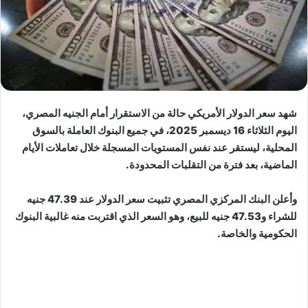
شهد سعر الدولار الأمريكي حالة من الاستقرار أمام الجنيه المصري،
اليوم الثلاثاء 16 ديسمبر 2025، في جميع البنوك العاملة بالسوق
المحلية، ليستقر عند نفس المستويات المسجلة خلال تعاملات الأيام
الماضية، بعد فترة من التقلبات المحدودة.
وأعلن البنك المركزي المصري تثبيت سعر الدولار عند 47.39 جنيه
للشراء و47.53 جنيه للبيع، وهو السعر الذي اقتربت منه غالبية البنوك
الحكومية والخاصة.