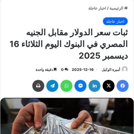
الرئيسية
/
اخبار عاجلة
اخبار عاجلة
ثبات سعر الدولار مقابل الجنيه
المصري في البنوك اليوم الثلاثاء 16
ديسمبر 2025
أميرة الوكيل
2025-12-16
0
دقيقة واحدة
فيسبوك
‫X
لينكدإن
ماسنجر
واتساب
تيلقرام
طباعة