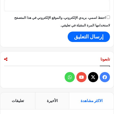
احفظ اسمي، بريدي الإلكتروني، والموقع الإلكتروني في هذا المتصفح
لاستخدامها المرة المقبلة في تعليقي.
تابعونا
ف
و
ي
X
Y
ا
س
o
ت
الاكثر مشاهدة
الأخيرة
تعليقات
ب
u
س