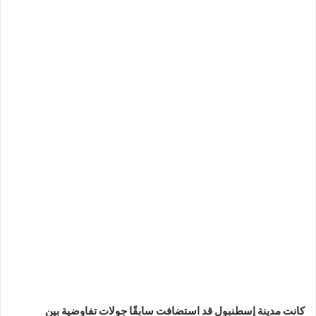
كانت مدينة إسطنبول قد استضافت سابقًا جولات تفاوضية بين