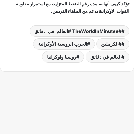
تؤكد كييف أنها صامدة رغم الضغط المتزايد، مع استمرار مقاومة
القوات الأوكرانية بدعم من الحلفاء الغربيين.
#TheWorldInMinutes #العالم_في_دقائق
#الكرملين
الحرب الروسية الأوكرانية
العالم في دقائق
روسيا واوكرانيا