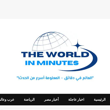
الرئيسية
اخبار عاجلة
أخبار مصر
الرياضة
عرب وعالم