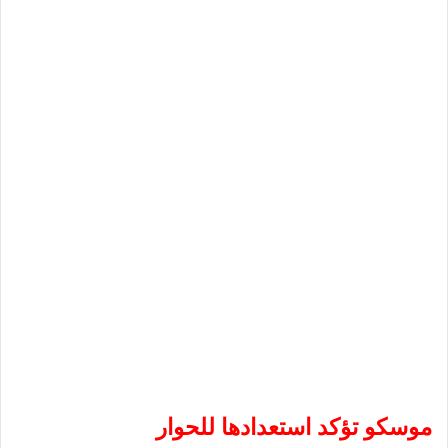
موسكو تؤكد استعدادها للحوار