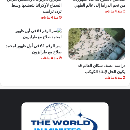
من نجم الدراما إلى عالم الطهي
السماح لأوكرانيا بتصنيعها وسط
تردد ترامب
منذ 4 ساعات
منذ 4 ساعات
سر الرقم 61 في أول ظهور لمحمد
صلاح مع طرابزون
منذ 4 ساعات
دراسة: نصف سكان العالم قد
يكون الحل لإنقاذ الكوكب
منذ 4 ساعات