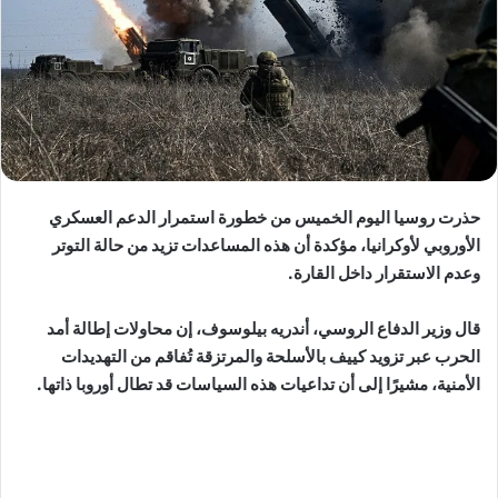
حذرت روسيا اليوم الخميس من خطورة استمرار الدعم العسكري
الأوروبي لأوكرانيا، مؤكدة أن هذه المساعدات تزيد من حالة التوتر
وعدم الاستقرار داخل القارة.
قال وزير الدفاع الروسي، أندريه بيلوسوف، إن محاولات إطالة أمد
الحرب عبر تزويد كييف بالأسلحة والمرتزقة تُفاقم من التهديدات
الأمنية، مشيرًا إلى أن تداعيات هذه السياسات قد تطال أوروبا ذاتها.