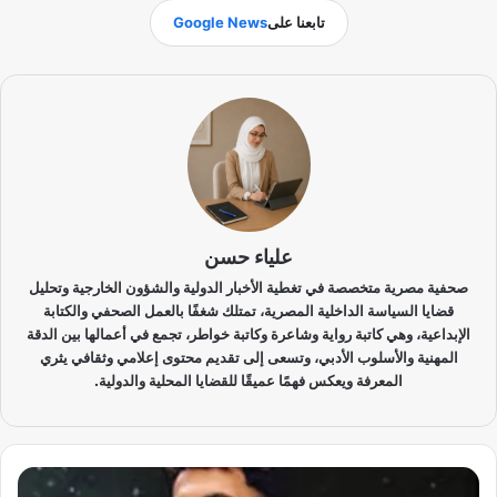
تابعنا على
Google News
علياء حسن
صحفية مصرية متخصصة في تغطية الأخبار الدولية والشؤون الخارجية وتحليل
قضايا السياسة الداخلية المصرية، تمتلك شغفًا بالعمل الصحفي والكتابة
الإبداعية، وهي كاتبة رواية وشاعرة وكاتبة خواطر، تجمع في أعمالها بين الدقة
المهنية والأسلوب الأدبي، وتسعى إلى تقديم محتوى إعلامي وثقافي يثري
المعرفة ويعكس فهمًا عميقًا للقضايا المحلية والدولية.
ر