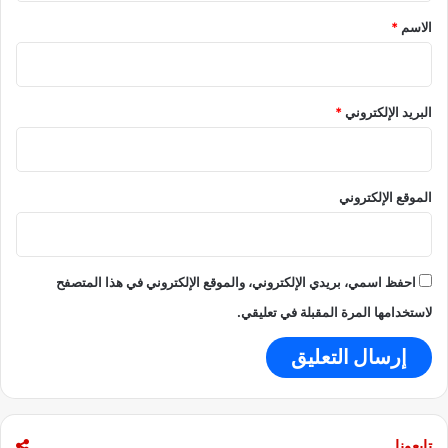
ص
*
الاسم
*
ر
ة
و
ص
ا
البريد الإلكتروني
*
م
ت
ة
؟
الموقع الإلكتروني
احفظ اسمي، بريدي الإلكتروني، والموقع الإلكتروني في هذا المتصفح
لاستخدامها المرة المقبلة في تعليقي.
تابعونا