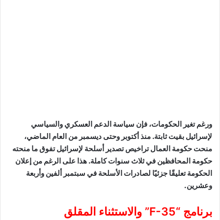
ورغم تغير الحكومات، فإن سياسة الدعم العسكري والسياسي
لإسرائيل بقيت ثابتة. منذ أكتوبر وحتى ديسمبر من العام الماضي،
منحت حكومة العمال تراخيص تصدير أسلحة لإسرائيل تفوق ما منحته
حكومة المحافظين في ثلاث سنوات كاملة. هذا على الرغم من إعلان
الحكومة تعليقًا جزئيًا لصادرات الأسلحة في سبتمبر ألفين وأربعة
وعشرين.
برنامج “F-35” والاستثناء المقلق