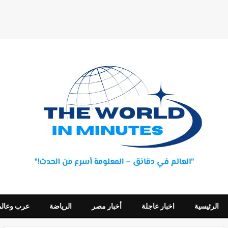
الرئيسية
اخبار عاجلة
أخبار مصر
الرياضة
عرب وعالم