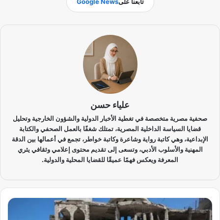
تابعنا على
Google News
علياء حسن
صحفية مصرية متخصصة في تغطية الأخبار الدولية والشؤون الخارجية وتحليل
قضايا السياسة الداخلية المصرية، تمتلك شغفًا بالعمل الصحفي والكتابة
الإبداعية، وهي كاتبة رواية وشاعرة وكاتبة خواطر، تجمع في أعمالها بين الدقة
المهنية والأسلوب الأدبي، وتسعى إلى تقديم محتوى إعلامي وثقافي يثري
المعرفة ويعكس فهمًا عميقًا للقضايا المحلية والدولية.
"
ا