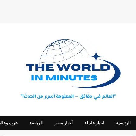
الرئيسية
اخبار عاجلة
أخبار مصر
الرياضة
عرب وعالم