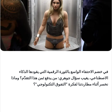
في خضم الاحتفاء الواسع بالثورة الرقمية التي يقودها الذكاء
الاصطناعي، يغيب سؤال جوهري: من يدفع ثمن هذا التقدّم؟ وماذا
نخسر أثناء مطاردتنا لفكرة “التفوق التكنولوجي”؟