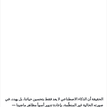
الحقيقة أن الذكاء الاصطناعي لا يعد فقط بتحسين حياتنا، بل يهدد، في
صورته الحالية غير المنظّمة، بإعادة تدوير أسوأ مظاهر ماضينا —