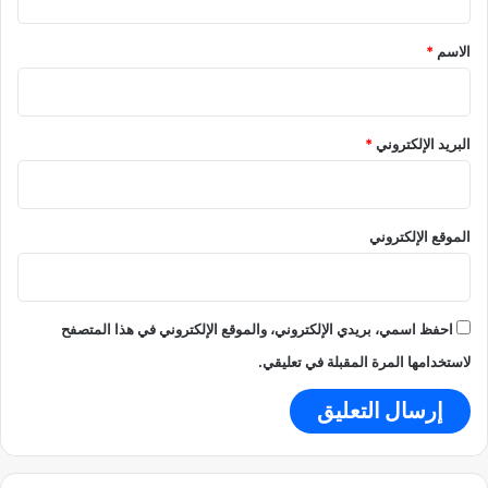
م
ق
ي
*
الاسم
*
ع
البريد الإلكتروني
*
الموقع الإلكتروني
احفظ اسمي، بريدي الإلكتروني، والموقع الإلكتروني في هذا المتصفح
لاستخدامها المرة المقبلة في تعليقي.