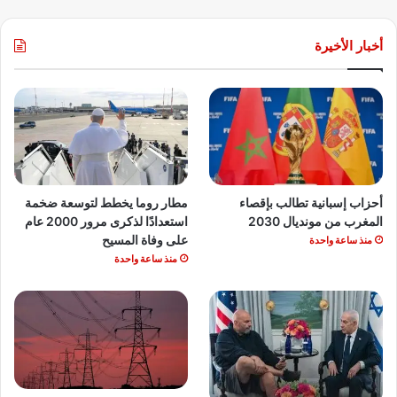
أخبار الأخيرة
أحزاب إسبانية تطالب بإقصاء
مطار روما يخطط لتوسعة ضخمة
المغرب من مونديال 2030
استعدادًا لذكرى مرور 2000 عام
على وفاة المسيح
منذ ساعة واحدة
منذ ساعة واحدة