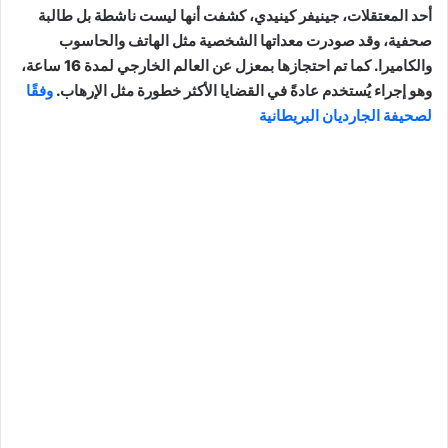
أحد المعتقلات، جينيفر كينيدي، كشفت أنها ليست ناشطة بل طالبة
صحفية، وقد صودرت معداتها الشخصية مثل الهاتف والحاسوب
والكاميرا. كما تم احتجازها بمعزل عن العالم الخارجي لمدة 16 ساعة،
وهو إجراء يُستخدم عادةً في القضايا الأكثر خطورة مثل الإرهاب.
وفقًا
لصحيفة الجارديان البريطانية