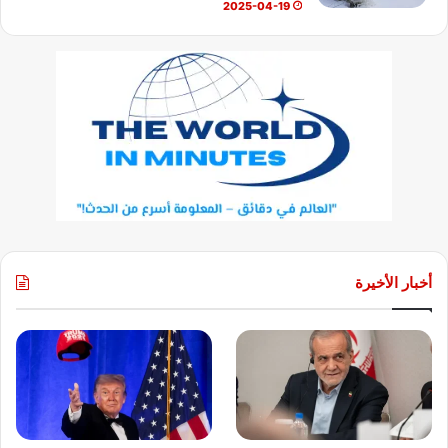
2025-04-19
أخبار الأخيرة