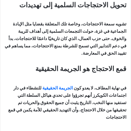
تحويل الاحتجاجات السلمية إلى تهديدات
تشويه سمعة الاحتجاجات، وخاصة تلك المتعلقة بقضايا مثل الإبادة
الجماعية في غزة، حولت التجمعات السلمية إلى أهداف للريبة
والخوف. حتى حزب العمال، الذي كان تاريخيًا داعمًا للاحتجاجات، بدأ
في دعم التدابير التي تسمح للشرطة بمنع الاحتجاجات، مما يساهم في
تقييد الحق في المعارضة.
قمع الاحتجاج هو الجريمة الحقيقية
في نهاية المطاف، لا يعدو كون
الجريمة الحقيقية
للنشطاء في دار
اجتماعات الكويكرز أنهم تجرؤوا على تحدي هياكل السلطة التي
تستفيد منها النخب. التاريخ يثبت أن جميع الحقوق والحريات تم
تحقيقها من خلال الاحتجاج، وأن التهديد الحقيقي للأمة يكمن في قمع
الاحتجاجات