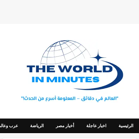
الرئيسية
اخبار عاجلة
أخبار مصر
الرياضة
عرب وعالم