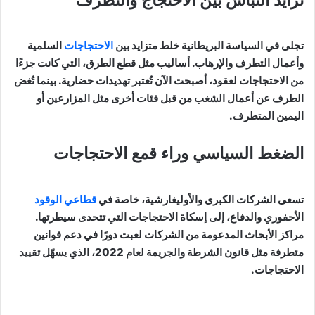
تجلى في السياسة البريطانية خلط متزايد بين
الاحتجاجات
السلمية
وأعمال التطرف والإرهاب. أساليب مثل قطع الطرق، التي كانت جزءًا
من الاحتجاجات لعقود، أصبحت الآن تُعتبر تهديدات حضارية. بينما تُغض
الطرف عن أعمال الشغب من قبل فئات أخرى مثل المزارعين أو
اليمين المتطرف.
الضغط السياسي وراء قمع الاحتجاجات
تسعى الشركات الكبرى والأوليغارشية، خاصة في
قطاعي الوقود
الأحفوري والدفاع، إلى إسكاة الاحتجاجات التي تتحدى سيطرتها.
مراكز الأبحاث المدعومة من الشركات لعبت دورًا في دعم قوانين
متطرفة مثل قانون الشرطة والجريمة لعام 2022، الذي يسهّل تقييد
الاحتجاجات.