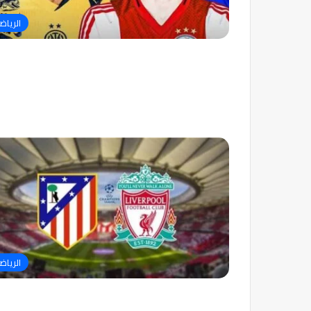
الرياض
الرياض