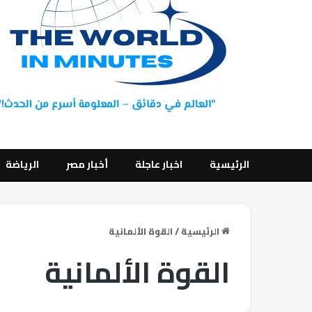
الرئيسية
اخبار عاجلة
أخبار مصر
الرياضة
الرئيسية
/
القوة الألمانية
القوة الألمانية