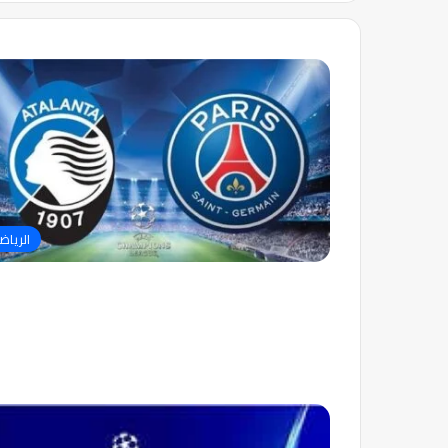
الرياض