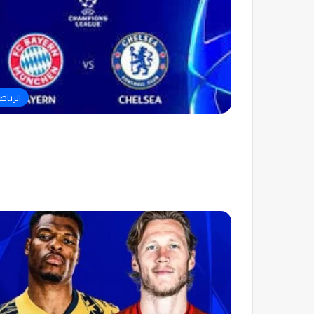
الرياض