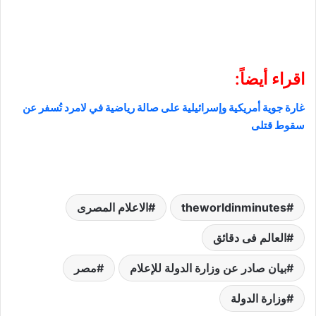
اقراء أيضاً:
غارة جوية أمريكية وإسرائيلية على صالة رياضية في لامرد تُسفر عن
سقوط قتلى
theworldinminutes
الاعلام المصرى
العالم فى دقائق
بيان صادر عن وزارة الدولة للإعلام
مصر
وزارة الدولة