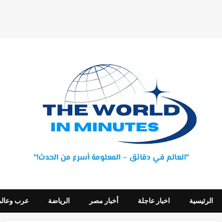
الرئيسية
اخبار عاجلة
أخبار مصر
الرياضة
عرب وعالم