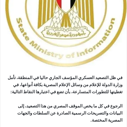
في ظل التصعيد العسكري المؤسف الجاري حاليا في المنطقة، تأمل
وزارة الدولة للإعلام من وسائل الإعلام المصرية بكافة أنواعها، في
تغطيتها للتطورات المتسارعة، بأن تضع في اعتبارها النقاط التالية:
الرجوع في كل ما يخص الموقف المصري من هذا التصعيد، إلى
البيانات والتصريحات الرسمية الصادرة عن السلطات والجهات
المصرية المختصة.