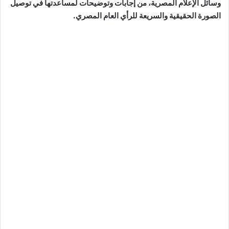
وسائل الإعلام المصرية، من إجابات وتوضيحات لمساعدتها في توصيل
الصورة الحقيقية والسريعة للرأي العام المصري.