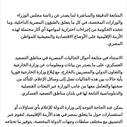
المتابعة الدقيقة والمباشرة لما يصدر عن رئاسة مجلس الوزراء
والوزارات المختصة، في كل ما يتعلق بالشؤون المصرية الداخلية، وما
تتخذه الحكومة من إجراءات احترازية لمواجهة أي آثار محتملة لهذه
الأزمة الإقليمية على الأوضاع الاقتصادية والمعيشية للمواطن
المصري.
الاستناد في متابعة أحوال الجاليات المصرية في مناطق التصعيد
العسكري، على ما يصدر من بيانات ومعلومات عن وزارة الخارجية
والتعاون الدولي والمصريين بالخارج، مع إبلاغ وزارة الخارجية فوريا
بأية حالات بين هذه الجاليات تصل إلى وسائل الإعلام، للتأكد من
صحتها والتعامل معها من جانب الوزارة عبر البعثات القنصلية
والدبلوماسية التابعة لها في بلدان مناطق التصعيد العسكري.
يمكن عند الحاجة التوجه إلى وزارة الدولة للإعلام بأي تساؤلات أو
استفسارات حول ما يتعلق بمصر في هذه الأزمة الإقليمية، لتقوم عبر
التنسيق مع مختلف سلطات وجهات الدولة المختصة، بتوفير ما تحتاجه