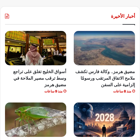
أخبار الأخيرة
مضيق هرمز.. وكالة فارس تكشف
أسواق الخليج تغلق على تراجع
ملامح الاتفاق المرتقب ورسومًا
وسط ترقب مصير الملاحة في
إلزامية على السفن
مضيق هرمز
منذ 8 ساعات
منذ 9 ساعات