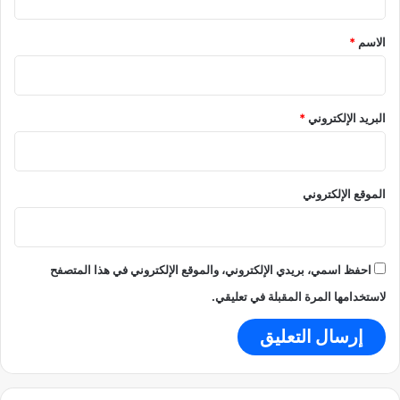
ق
ا
د
*
الاسم
*
ة
م
ؤ
ق
البريد الإلكتروني
*
ت
الموقع الإلكتروني
احفظ اسمي، بريدي الإلكتروني، والموقع الإلكتروني في هذا المتصفح
لاستخدامها المرة المقبلة في تعليقي.