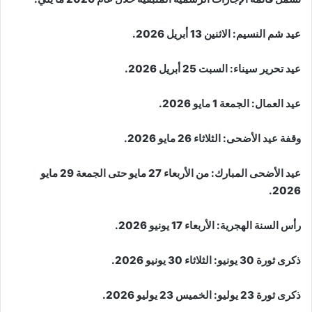
عيد شم النسيم: الاثنين 13 أبريل 2026.
عيد تحرير سيناء: السبت 25 أبريل 2026.
عيد العمال: الجمعة 1 مايو 2026.
وقفة عيد الأضحى: الثلاثاء 26 مايو 2026.
عيد الأضحى المبارك: من الأربعاء 27 مايو حتى الجمعة 29 مايو
2026.
رأس السنة الهجرية: الأربعاء 17 يونيو 2026.
ذكرى ثورة 30 يونيو: الثلاثاء 30 يونيو 2026.
ذكرى ثورة 23 يوليو: الخميس 23 يوليو 2026.