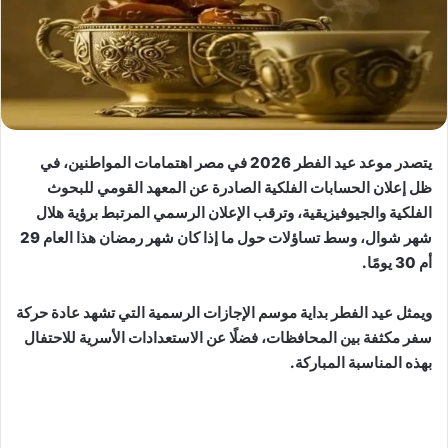
يتصدر موعد عيد الفطر 2026 في مصر اهتمامات المواطنين، في
ظل إعلان الحسابات الفلكية الصادرة عن المعهد القومي للبحوث
الفلكية والجيوفيزيقية، وترقب الإعلان الرسمي المرتبط برؤية هلال
شهر شوال، وسط تساؤلات حول ما إذا كان شهر رمضان هذا العام 29
أم 30 يومًا.
ويمثل عيد الفطر بداية موسم الإجازات الرسمية التي تشهد عادة حركة
سفر مكثفة بين المحافظات، فضلًا عن الاستعدادات الأسرية للاحتفال
بهذه المناسبة المباركة.