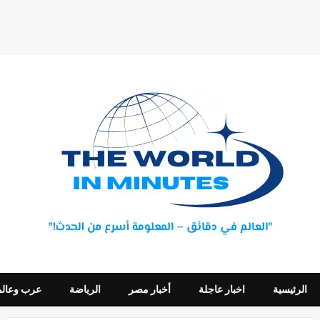
الرئيسية
اخبار عاجلة
أخبار مصر
الرياضة
عرب وعالم