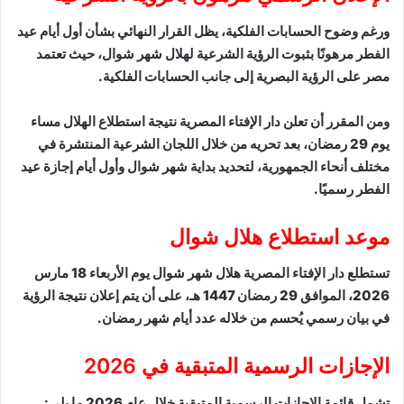
ورغم وضوح الحسابات الفلكية، يظل القرار النهائي بشأن أول أيام عيد
الفطر مرهونًا بثبوت الرؤية الشرعية لهلال شهر شوال، حيث تعتمد
مصر على الرؤية البصرية إلى جانب الحسابات الفلكية.
ومن المقرر أن تعلن دار الإفتاء المصرية نتيجة استطلاع الهلال مساء
يوم 29 رمضان، بعد تحريه من خلال اللجان الشرعية المنتشرة في
مختلف أنحاء الجمهورية، لتحديد بداية شهر شوال وأول أيام إجازة عيد
الفطر رسميًا.
موعد استطلاع هلال شوال
تستطلع دار الإفتاء المصرية هلال شهر شوال يوم الأربعاء 18 مارس
2026، الموافق 29 رمضان 1447 هـ، على أن يتم إعلان نتيجة الرؤية
في بيان رسمي يُحسم من خلاله عدد أيام شهر رمضان.
الإجازات الرسمية المتبقية في 2026
تشمل قائمة الإجازات الرسمية المتبقية خلال عام 2026 ما يلي: