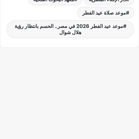
موعد صلاة عيد الفطر
موعد عيد الفطر 2026 في مصر.. الحسم بانتظار رؤية
هلال شوال