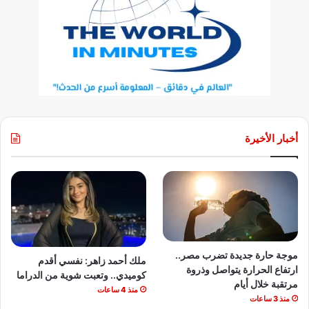
أخبار الأخيرة
موجة حارة جديدة تضرب مصر..
ملك أحمد زاهر: نفسي أقدم
ارتفاع الحرارة يتواصل وذروة
كوميدي.. وتعبت شوية من الدراما
مرتقبة خلال أيام
منذ 4 ساعات
منذ 3 ساعات