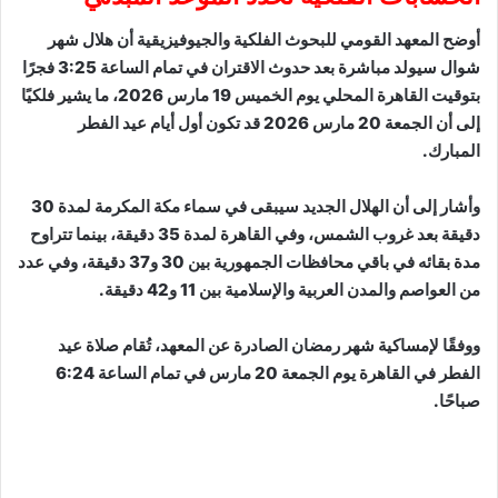
أوضح المعهد القومي للبحوث الفلكية والجيوفيزيقية أن هلال شهر
شوال سيولد مباشرة بعد حدوث الاقتران في تمام الساعة 3:25 فجرًا
بتوقيت القاهرة المحلي يوم الخميس 19 مارس 2026، ما يشير فلكيًا
إلى أن الجمعة 20 مارس 2026 قد تكون أول أيام عيد الفطر
المبارك.
وأشار إلى أن الهلال الجديد سيبقى في سماء مكة المكرمة لمدة 30
دقيقة بعد غروب الشمس، وفي القاهرة لمدة 35 دقيقة، بينما تتراوح
مدة بقائه في باقي محافظات الجمهورية بين 30 و37 دقيقة، وفي عدد
من العواصم والمدن العربية والإسلامية بين 11 و42 دقيقة.
ووفقًا لإمساكية شهر رمضان الصادرة عن المعهد، تُقام صلاة عيد
الفطر في القاهرة يوم الجمعة 20 مارس في تمام الساعة 6:24
صباحًا.